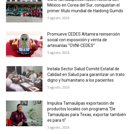
México en Corea del Sur; conquistan el
primer título mundial de Haidong Gumdo
5 agosto, 2026
Promueve CEDES Altamira reinserción
social con exposición y venta de
artesanías “OVNI-CEDES”
5 agosto, 2026
Instala Sector Salud Comité Estatal de
Calidad en Salud para garantizar un trato
digno y humanitario a los pacientes
5 agosto, 2026
Impulsa Tamaulipas exportación de
productos locales con programa “De
Tamaulipas para Texas, exportar también
es para ti”
5 agosto, 2026