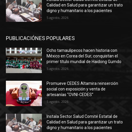
Calidad en Salud para garantizar un trato
digno y humanitario a los pacientes
5 agosto, 2026
PUBLICACIÓNES POPULARES
Ocho tamaulipecos hacen historia con
México en Corea del Sur; conquistan el
primer título mundial de Haidong Gumdo
5 agosto, 2026
Promueve CEDES Altamira reinserción
social con exposición y venta de
artesanías “OVNI-CEDES”
5 agosto, 2026
Instala Sector Salud Comité Estatal de
Calidad en Salud para garantizar un trato
digno y humanitario a los pacientes