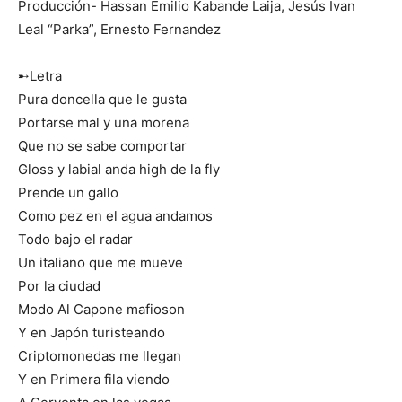
Producción- Hassan Emilio Kabande Laija, Jesús Ivan
Leal “Parka”, Ernesto Fernandez
➸Letra
Pura doncella que le gusta
Portarse mal y una morena
Que no se sabe comportar
Gloss y labial anda high de la fly
Prende un gallo
Como pez en el agua andamos
Todo bajo el radar
Un italiano que me mueve
Por la ciudad
Modo Al Capone mafioson
Y en Japón turisteando
Criptomonedas me llegan
Y en Primera fila viendo