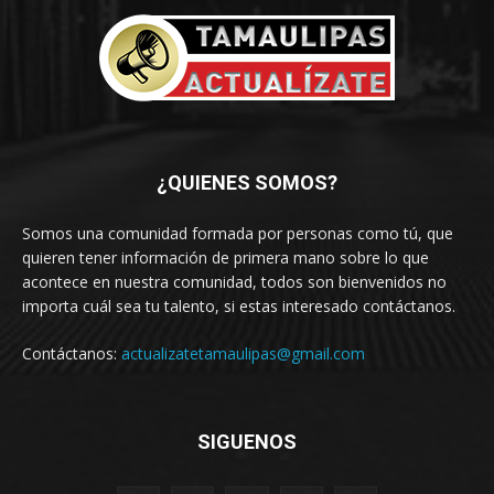
¿QUIENES SOMOS?
Somos una comunidad formada por personas como tú, que
quieren tener información de primera mano sobre lo que
acontece en nuestra comunidad, todos son bienvenidos no
importa cuál sea tu talento, si estas interesado contáctanos.
Contáctanos:
actualizatetamaulipas@gmail.com
SIGUENOS