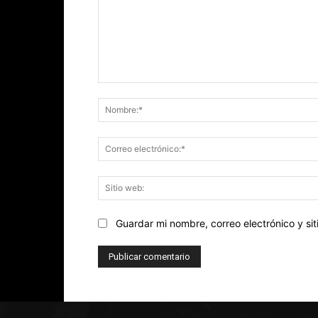
Comentario:
Guardar mi nombre, correo electrónico y s