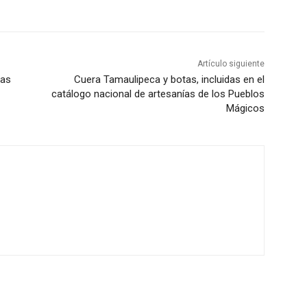
Artículo siguiente
pas
Cuera Tamaulipeca y botas, incluidas en el
catálogo nacional de artesanías de los Pueblos
Mágicos