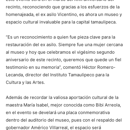
recinto, reconociendo que gracias a los esfuerzos de la
homenajeada, el ex asilo Vicentino, es ahora un museo y
espacio cultural invaluable para la capital tamaulipeca.
“Es un reconocimiento a quien fue pieza clave para la
restauración del ex asilo. Siempre fue una mujer cercana
al museo y hoy que celebramos el vigésimo segundo
aniversario de este recinto, queremos que quede un fiel
testimonio en su memoria”, comentó Héctor Romero-
Lecanda, director del Instituto Tamaulipeco para la
Cultura y las Artes.
Además de recordar la valiosa aportación cultural de la
maestra María Isabel, mejor conocida como Bibi Arreola,
en el evento se develará una placa conmemorativa
dentro del auditorio del museo, pues con el respaldo del
gobernador Américo Villarreal, el espacio será