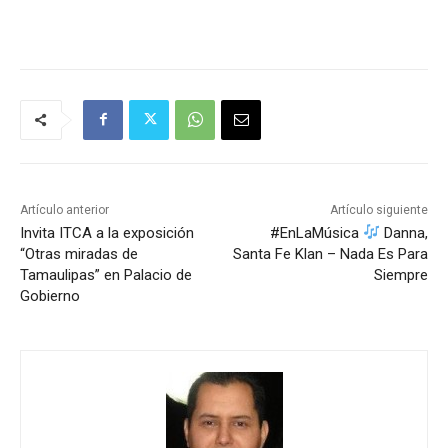
Artículo anterior
Artículo siguiente
Invita ITCA a la exposición
#EnLaMúsica
Danna,
“Otras miradas de
Santa Fe Klan – Nada Es Para
Tamaulipas” en Palacio de
Siempre
Gobierno