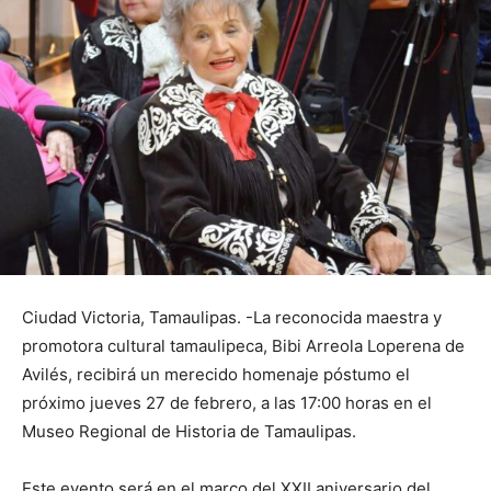
Ciudad Victoria, Tamaulipas. -La reconocida maestra y
promotora cultural tamaulipeca, Bibi Arreola Loperena de
Avilés, recibirá un merecido homenaje póstumo el
próximo jueves 27 de febrero, a las 17:00 horas en el
Museo Regional de Historia de Tamaulipas.
Este evento será en el marco del XXII aniversario del