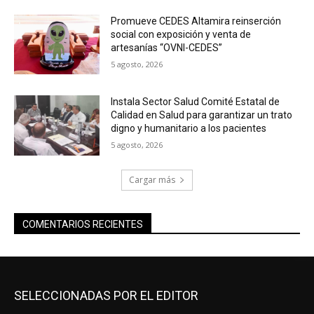
Promueve CEDES Altamira reinserción
social con exposición y venta de
artesanías “OVNI-CEDES”
5 agosto, 2026
Instala Sector Salud Comité Estatal de
Calidad en Salud para garantizar un trato
digno y humanitario a los pacientes
5 agosto, 2026
Cargar más
COMENTARIOS RECIENTES
SELECCIONADAS POR EL EDITOR