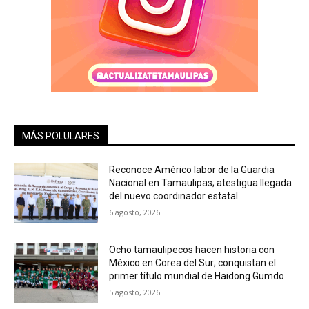
MÁS POLULARES
Reconoce Américo labor de la Guardia
Nacional en Tamaulipas; atestigua llegada
del nuevo coordinador estatal
6 agosto, 2026
Ocho tamaulipecos hacen historia con
México en Corea del Sur; conquistan el
primer título mundial de Haidong Gumdo
5 agosto, 2026