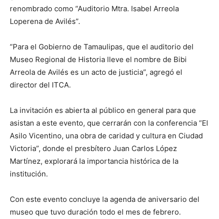
renombrado como “Auditorio Mtra. Isabel Arreola
Loperena de Avilés”.
“Para el Gobierno de Tamaulipas, que el auditorio del
Museo Regional de Historia lleve el nombre de Bibi
Arreola de Avilés es un acto de justicia”, agregó el
director del ITCA.
La invitación es abierta al público en general para que
asistan a este evento, que cerrarán con la conferencia “El
Asilo Vicentino, una obra de caridad y cultura en Ciudad
Victoria”, donde el presbítero Juan Carlos López
Martínez, explorará la importancia histórica de la
institución.
Con este evento concluye la agenda de aniversario del
museo que tuvo duración todo el mes de febrero.