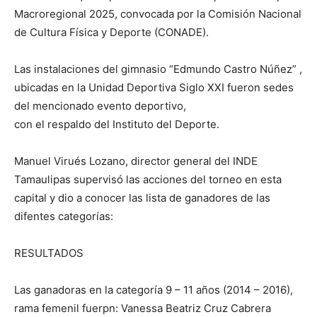
Macroregional 2025, convocada por la Comisión Nacional
de Cultura Física y Deporte (CONADE).
Las instalaciones del gimnasio “Edmundo Castro Núñez” ,
ubicadas en la Unidad Deportiva Siglo XXI fueron sedes
del mencionado evento deportivo,
con el respaldo del Instituto del Deporte.
Manuel Virués Lozano, director general del INDE
Tamaulipas supervisó las acciones del torneo en esta
capital y dio a conocer las lista de ganadores de las
difentes categorías:
RESULTADOS
Las ganadoras en la categoría 9 – 11 años (2014 – 2016),
rama femenil fuerpn: Vanessa Beatriz Cruz Cabrera