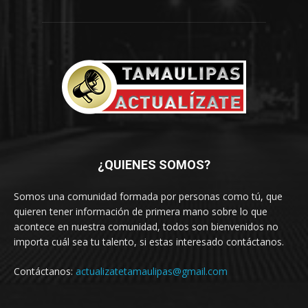
¿QUIENES SOMOS?
Somos una comunidad formada por personas como tú, que
quieren tener información de primera mano sobre lo que
acontece en nuestra comunidad, todos son bienvenidos no
importa cuál sea tu talento, si estas interesado contáctanos.
Contáctanos:
actualizatetamaulipas@gmail.com