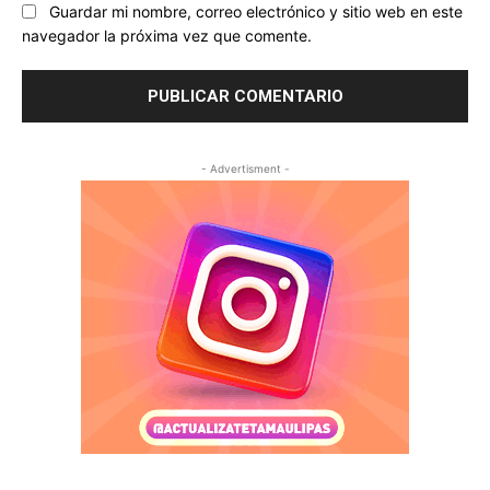
Guardar mi nombre, correo electrónico y sitio web en este
navegador la próxima vez que comente.
- Advertisment -