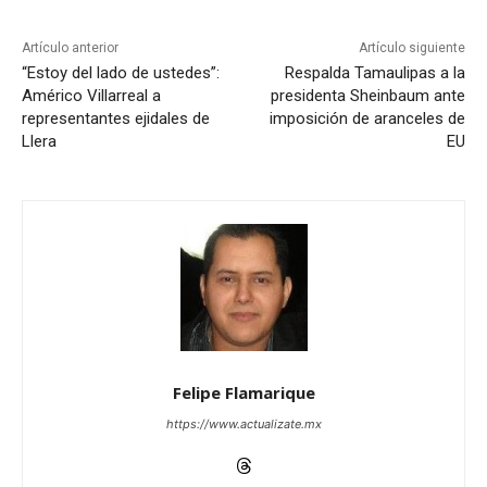
Artículo anterior
Artículo siguiente
“Estoy del lado de ustedes”:
Respalda Tamaulipas a la
Américo Villarreal a
presidenta Sheinbaum ante
representantes ejidales de
imposición de aranceles de
Llera
EU
Felipe Flamarique
https://www.actualizate.mx