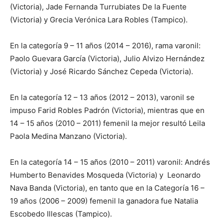
(Victoria), Jade Fernanda Turrubiates De la Fuente
(Victoria) y Grecia Verónica Lara Robles (Tampico).
En la categoría 9 – 11 años (2014 – 2016), rama varonil:
Paolo Guevara García (Victoria), Julio Alvizo Hernández
(Victoria) y José Ricardo Sánchez Cepeda (Victoria).
En la categoría 12 – 13 años (2012 – 2013), varonil se
impuso Farid Robles Padrón (Victoria), mientras que en
14 – 15 años (2010 – 2011) femenil la mejor resultó Leila
Paola Medina Manzano (Victoria).
En la categoría 14 – 15 años (2010 – 2011) varonil: Andrés
Humberto Benavides Mosqueda (Victoria) y Leonardo
Nava Banda (Victoria), en tanto que en la Categoría 16 –
19 años (2006 – 2009) femenil la ganadora fue Natalia
Escobedo Illescas (Tampico).