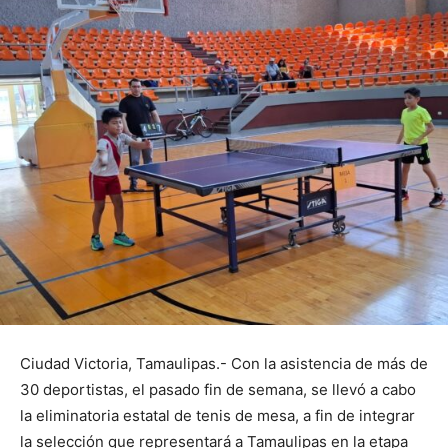
Ciudad Victoria, Tamaulipas.- Con la asistencia de más de
30 deportistas, el pasado fin de semana, se llevó a cabo
la eliminatoria estatal de tenis de mesa, a fin de integrar
la selección que representará a Tamaulipas en la etapa