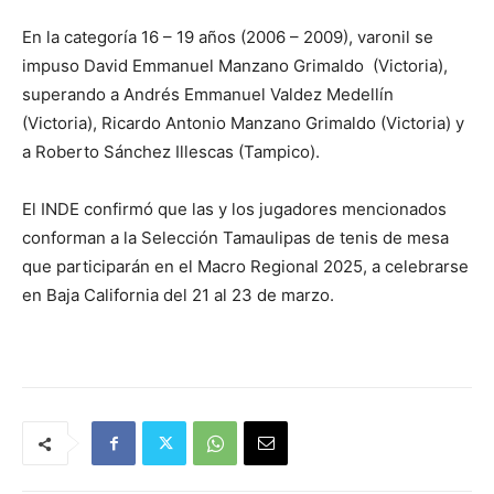
En la categoría 16 – 19 años (2006 – 2009), varonil se
impuso David Emmanuel Manzano Grimaldo (Victoria),
superando a Andrés Emmanuel Valdez Medellín
(Victoria), Ricardo Antonio Manzano Grimaldo (Victoria) y
a Roberto Sánchez Illescas (Tampico).
El INDE confirmó que las y los jugadores mencionados
conforman a la Selección Tamaulipas de tenis de mesa
que participarán en el Macro Regional 2025, a celebrarse
en Baja California del 21 al 23 de marzo.