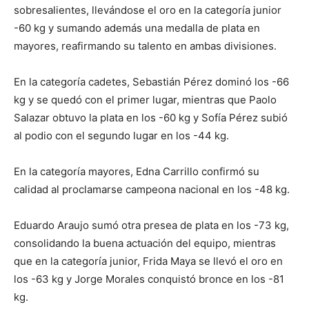
sobresalientes, llevándose el oro en la categoría junior
-60 kg y sumando además una medalla de plata en
mayores, reafirmando su talento en ambas divisiones.
En la categoría cadetes, Sebastián Pérez dominó los -66
kg y se quedó con el primer lugar, mientras que Paolo
Salazar obtuvo la plata en los -60 kg y Sofía Pérez subió
al podio con el segundo lugar en los -44 kg.
En la categoría mayores, Edna Carrillo confirmó su
calidad al proclamarse campeona nacional en los -48 kg.
Eduardo Araujo sumó otra presea de plata en los -73 kg,
consolidando la buena actuación del equipo, mientras
que en la categoría junior, Frida Maya se llevó el oro en
los -63 kg y Jorge Morales conquistó bronce en los -81
kg.