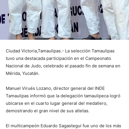
Ciudad Victoria,Tamaulipas.- La selección Tamaulipas
tuvo una destacada participación en el Campeonato
Nacional de Judo, celebrado el pasado fin de semana en
Mérida, Yucatán.
Manuel Virués Lozano, director general del INDE
Tamaulipas informó que la delegación tamaulipeca logró
ubicarse en el cuarto lugar general del medallero,
demostrando el gran nivel de sus atletas.
El multicampeón Eduardo Sagastegui fue uno de los más