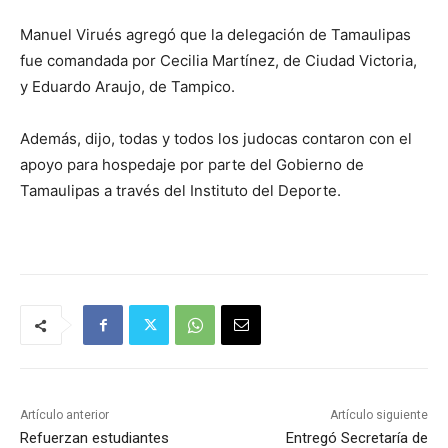
Manuel Virués agregó que la delegación de Tamaulipas
fue comandada por Cecilia Martínez, de Ciudad Victoria,
y Eduardo Araujo, de Tampico.
Además, dijo, todas y todos los judocas contaron con el
apoyo para hospedaje por parte del Gobierno de
Tamaulipas a través del Instituto del Deporte.
Artículo anterior
Artículo siguiente
Refuerzan estudiantes
Entregó Secretaría de