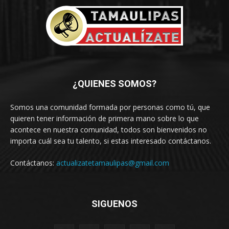
¿QUIENES SOMOS?
Somos una comunidad formada por personas como tú, que
quieren tener información de primera mano sobre lo que
acontece en nuestra comunidad, todos son bienvenidos no
importa cuál sea tu talento, si estas interesado contáctanos.
Contáctanos:
actualizatetamaulipas@gmail.com
SIGUENOS