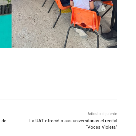
Artículo siguiente
s de
La UAT ofreció a sus universitarias el recital
“Voces Violeta”