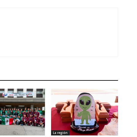
La región