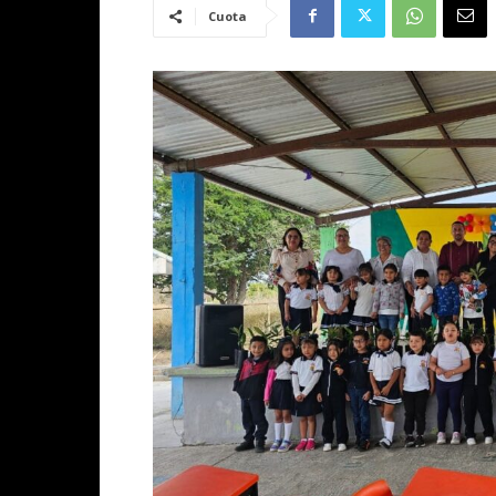
Cuota