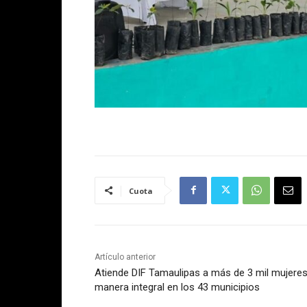
Cuota
Artículo anterior
Atiende DIF Tamaulipas a más de 3 mil mujere
manera integral en los 43 municipios