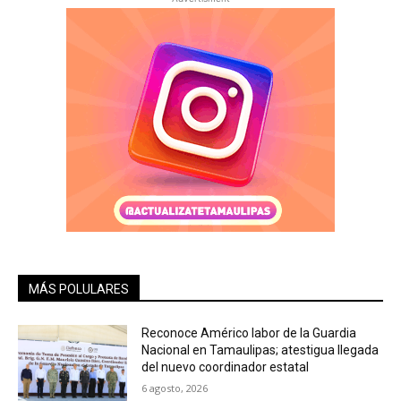
MÁS POLULARES
Reconoce Américo labor de la Guardia
Nacional en Tamaulipas; atestigua llegada
del nuevo coordinador estatal
6 agosto, 2026