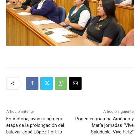
Artículo anterior
Artículo siguiente
En Victoria, avanza primera
Ponen en marcha Américo y
etapa de la prolongación del
María jornadas “Vive
bulevar José López Portillo
Saludable, Vive Feliz”