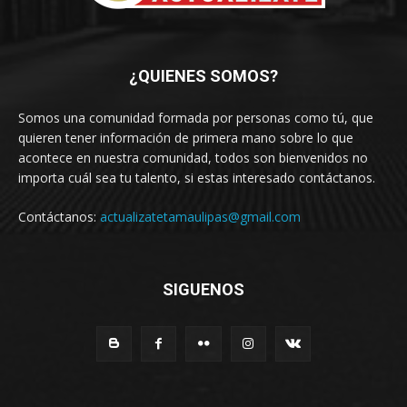
¿QUIENES SOMOS?
Somos una comunidad formada por personas como tú, que
quieren tener información de primera mano sobre lo que
acontece en nuestra comunidad, todos son bienvenidos no
importa cuál sea tu talento, si estas interesado contáctanos.
Contáctanos:
actualizatetamaulipas@gmail.com
SIGUENOS