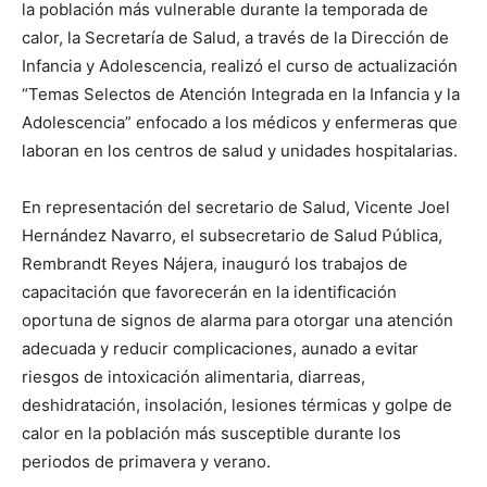
la población más vulnerable durante la temporada de
calor, la Secretaría de Salud, a través de la Dirección de
Infancia y Adolescencia, realizó el curso de actualización
“Temas Selectos de Atención Integrada en la Infancia y la
Adolescencia” enfocado a los médicos y enfermeras que
laboran en los centros de salud y unidades hospitalarias.
En representación del secretario de Salud, Vicente Joel
Hernández Navarro, el subsecretario de Salud Pública,
Rembrandt Reyes Nájera, inauguró los trabajos de
capacitación que favorecerán en la identificación
oportuna de signos de alarma para otorgar una atención
adecuada y reducir complicaciones, aunado a evitar
riesgos de intoxicación alimentaria, diarreas,
deshidratación, insolación, lesiones térmicas y golpe de
calor en la población más susceptible durante los
periodos de primavera y verano.