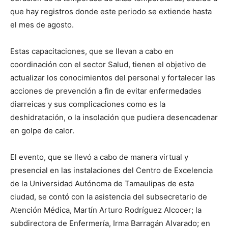
que hay registros donde este periodo se extiende hasta
el mes de agosto.
Estas capacitaciones, que se llevan a cabo en
coordinación con el sector Salud, tienen el objetivo de
actualizar los conocimientos del personal y fortalecer las
acciones de prevención a fin de evitar enfermedades
diarreicas y sus complicaciones como es la
deshidratación, o la insolación que pudiera desencadenar
en golpe de calor.
El evento, que se llevó a cabo de manera virtual y
presencial en las instalaciones del Centro de Excelencia
de la Universidad Autónoma de Tamaulipas de esta
ciudad, se contó con la asistencia del subsecretario de
Atención Médica, Martín Arturo Rodríguez Alcocer; la
subdirectora de Enfermería, Irma Barragán Alvarado; en