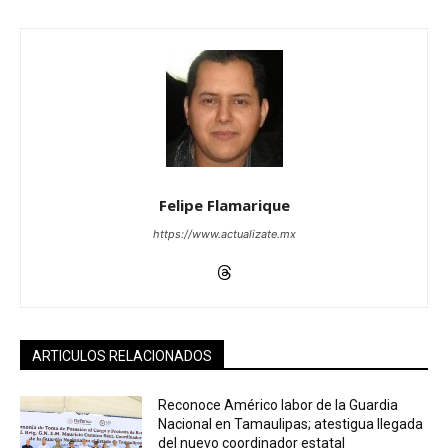
Felipe Flamarique
https://www.actualizate.mx
ARTICULOS RELACIONADOS
Reconoce Américo labor de la Guardia
Nacional en Tamaulipas; atestigua llegada
del nuevo coordinador estatal