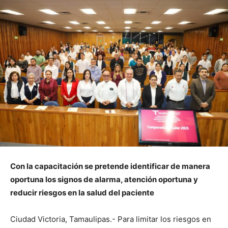
Con la capacitación se pretende identificar de manera
oportuna los signos de alarma, atención oportuna y
reducir riesgos en la salud del paciente
Ciudad Victoria, Tamaulipas.- Para limitar los riesgos en