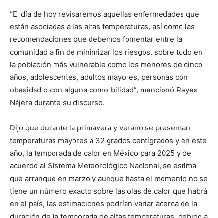
“El día de hoy revisaremos aquellas enfermedades que
están asociadas a las altas temperaturas, así como las
recomendaciones que debemos fomentar entre la
comunidad a fin de minimizar los riesgos, sobre todo en
la población más vulnerable como los menores de cinco
años, adolescentes, adultos mayores, personas con
obesidad o con alguna comorbilidad”, mencionó Reyes
Nájera durante su discurso.
Dijo que durante la primavera y verano se presentan
temperaturas mayores a 32 grados centígrados y en este
año, la temporada de calor en México para 2025 y de
acuerdo al Sistema Meteorológico Nacional, se estima
que arranque en marzo y aunque hasta el momento no se
tiene un número exacto sobre las olas de calor que habrá
en el país, las estimaciones podrían variar acerca de la
duración de la temporada de altas temperaturas, debido a