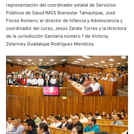
representación del coordinador estatal de Servicios
Públicos de Salud IMSS Bienestar Tamaulipas, José
Flores Romero; el director de Infancia y Adolescencia y
coordinador del curso, Jesús Zarate Torres y la directora
de la Jurisdicción Sanitaria número 1 de Victoria,
Zelenney Guadalupe Rodríguez Mendoza.