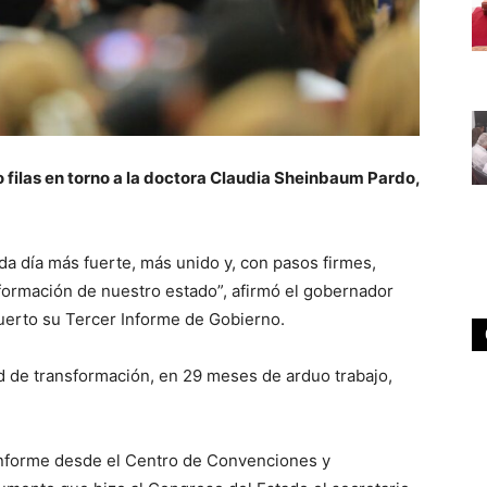
filas en torno a la doctora Claudia Sheinbaum Pardo,
a día más fuerte, más unido y, con pasos firmes,
formación de nuestro estado”, afirmó el gobernador
puerto su Tercer Informe de Gobierno.
 de transformación, en 29 meses de arduo trabajo,
 informe desde el Centro de Convenciones y