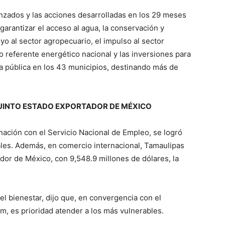
anzados y las acciones desarrolladas en los 29 meses
garantizar el acceso al agua, la conservación y
yo al sector agropecuario, el impulso al sector
 referente energético nacional y las inversiones para
bra pública en los 43 municipios, destinando más de
UINTO ESTADO EXPORTADOR DE MÉXICO
nación con el Servicio Nacional de Empleo, se logró
les. Además, en comercio internacional, Tamaulipas
dor de México, con 9,548.9 millones de dólares, la
a el bienestar, dijo que, en convergencia con el
m, es prioridad atender a los más vulnerables.