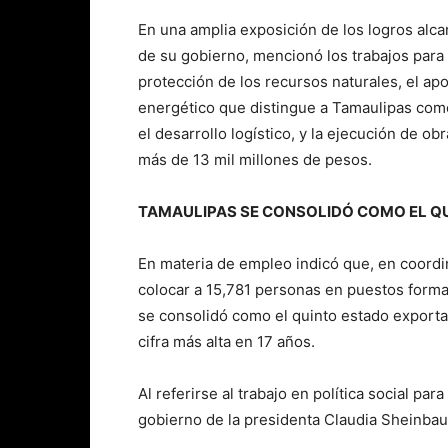
En una amplia exposición de los logros alc
de su gobierno, mencionó los trabajos para 
protección de los recursos naturales, el apo
energético que distingue a Tamaulipas como
el desarrollo logístico, y la ejecución de o
más de 13 mil millones de pesos.
TAMAULIPAS SE CONSOLIDÓ COMO EL Q
En materia de empleo indicó que, en coordi
colocar a 15,781 personas en puestos forma
se consolidó como el quinto estado exporta
cifra más alta en 17 años.
Al referirse al trabajo en política social par
gobierno de la presidenta Claudia Sheinbau