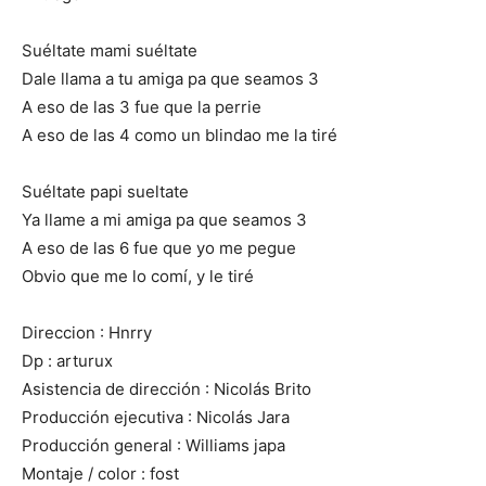
Suéltate mami suéltate
Dale llama a tu amiga pa que seamos 3
A eso de las 3 fue que la perrie
A eso de las 4 como un blindao me la tiré
Suéltate papi sueltate
Ya llame a mi amiga pa que seamos 3
A eso de las 6 fue que yo me pegue
Obvio que me lo comí, y le tiré
Direccion : Hnrry
Dp : arturux
Asistencia de dirección : Nicolás Brito
Producción ejecutiva : Nicolás Jara
Producción general : Williams japa
Montaje / color : fost