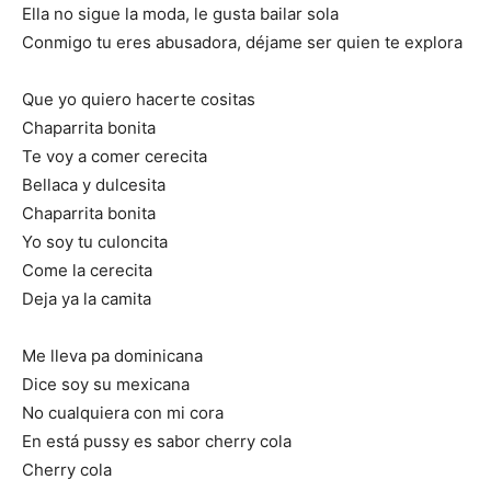
Ella no sigue la moda, le gusta bailar sola
Conmigo tu eres abusadora, déjame ser quien te explora
Que yo quiero hacerte cositas
Chaparrita bonita
Te voy a comer cerecita
Bellaca y dulcesita
Chaparrita bonita
Yo soy tu culoncita
Come la cerecita
Deja ya la camita
Me lleva pa dominicana
Dice soy su mexicana
No cualquiera con mi cora
En está pussy es sabor cherry cola
Cherry cola