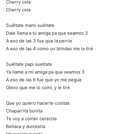
Cherry cola
Cherry cola
Suéltate mami suéltate
Dale llama a tu amiga pa que seamos 3
A eso de las 3 fue que la perrie
A eso de las 4 como un blindao me la tiré
Suéltate papi sueltate
Ya llame a mi amiga pa que seamos 3
A eso de las 6 fue que yo me pegue
Obvio que me lo comí, y le tiré
Que yo quiero hacerte cositas
Chaparrita bonita
Te voy a comer cerecita
Bellaca y dulcesita