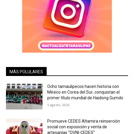
MÁS POLULARES
Ocho tamaulipecos hacen historia con
México en Corea del Sur; conquistan el
primer título mundial de Haidong Gumdo
5 agosto, 2026
Promueve CEDES Altamira reinserción
social con exposición y venta de
artesanías “OVNI-CEDES”