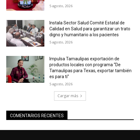
5 agosto, 2026
Instala Sector Salud Comité Estatal de
Calidad en Salud para garantizar un trato
digno y humanitario a los pacientes
5 agosto, 2026
Impulsa Tamaulipas exportación de
productos locales con programa “De
Tamaulipas para Texas, exportar también
es para ti”
5 agosto, 2026
Cargar más
COMENTARIOS RECIENTES