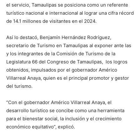
el servicio, Tamaulipas se posiciona como un referente
turístico nacional e internacional al lograr una cifra récord
de 14.1 millones de visitantes en el 2024.
Así lo destacó, Benjamín Hernández Rodríguez,
secretario de Turismo en Tamaulipas al exponer ante las
y los integrantes de la Comisión de Turismo de la
Legislatura 66 del Congreso de Tamaulipas, los logros
obtenidos, impulsados por el gobernador Américo
Villarreal Anaya, quien es el principal promotor y gestor
del turismo.
“Con el gobernador Américo Villarreal Anaya, el
desarrollo turístico se concibe como una herramienta
para el bienestar social, la inclusión y el crecimiento
económico equitativo”, explicó.