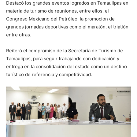
Destacó los grandes eventos logrados en Tamaulipas en
materia de turismo de reuniones, entre ellos, el
Congreso Mexicano del Petróleo, la promoción de
grandes jornadas deportivas como el maratón, el triatlón
entre otras.
Reiteró el compromiso de la Secretaría de Turismo de
Tamaulipas, para seguir trabajando con dedicación y
entrega en la consolidación del estado como un destino
turístico de referencia y competitividad.