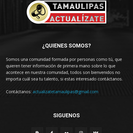
¿QUIENES SOMOS?
Somos una comunidad formada por personas como tú, que
quieren tener información de primera mano sobre lo que
acontece en nuestra comunidad, todos son bienvenidos no
importa cuál sea tu talento, si estas interesado contáctanos.
Contáctanos:
actualizatetamaulipas@gmail.com
SIGUENOS