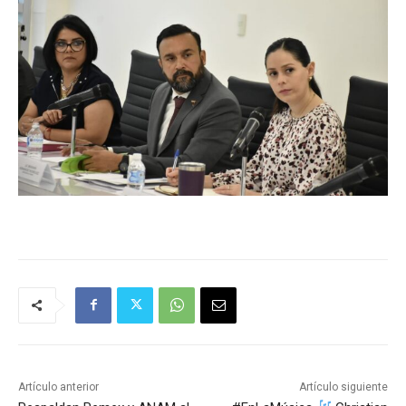
Artículo anterior
Artículo siguiente