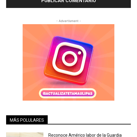
- Advertisment -
MÁS POLULARES
Reconoce Américo labor de la Guardia