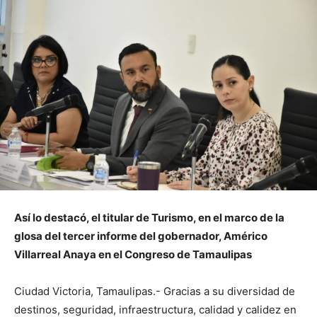
Así lo destacó, el titular de Turismo, en el marco de la
glosa del tercer informe del gobernador, Américo
Villarreal Anaya en el Congreso de Tamaulipas
Ciudad Victoria, Tamaulipas.- Gracias a su diversidad de
destinos, seguridad, infraestructura, calidad y calidez en