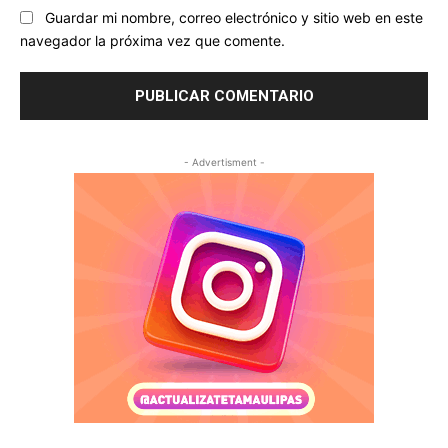
Guardar mi nombre, correo electrónico y sitio web en este
navegador la próxima vez que comente.
- Advertisment -