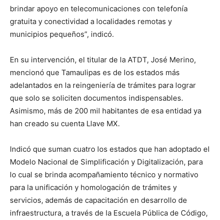
brindar apoyo en telecomunicaciones con telefonía
gratuita y conectividad a localidades remotas y
municipios pequeños”, indicó.
En su intervención, el titular de la ATDT, José Merino,
mencionó que Tamaulipas es de los estados más
adelantados en la reingeniería de trámites para lograr
que solo se soliciten documentos indispensables.
Asimismo, más de 200 mil habitantes de esa entidad ya
han creado su cuenta Llave MX.
Indicó que suman cuatro los estados que han adoptado el
Modelo Nacional de Simplificación y Digitalización, para
lo cual se brinda acompañamiento técnico y normativo
para la unificación y homologación de trámites y
servicios, además de capacitación en desarrollo de
infraestructura, a través de la Escuela Pública de Código,