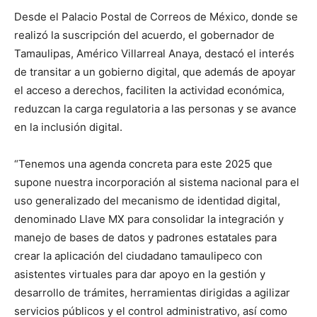
Desde el Palacio Postal de Correos de México, donde se
realizó la suscripción del acuerdo, el gobernador de
Tamaulipas, Américo Villarreal Anaya, destacó el interés
de transitar a un gobierno digital, que además de apoyar
el acceso a derechos, faciliten la actividad económica,
reduzcan la carga regulatoria a las personas y se avance
en la inclusión digital.
“Tenemos una agenda concreta para este 2025 que
supone nuestra incorporación al sistema nacional para el
uso generalizado del mecanismo de identidad digital,
denominado Llave MX para consolidar la integración y
manejo de bases de datos y padrones estatales para
crear la aplicación del ciudadano tamaulipeco con
asistentes virtuales para dar apoyo en la gestión y
desarrollo de trámites, herramientas dirigidas a agilizar
servicios públicos y el control administrativo, así como