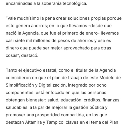
encaminadas a la soberanía tecnológica.
“Vale muchísimo la pena crear soluciones propias porque
esto genera ahorros; en lo que llevamos -desde que
nació la Agencia, que fue el primero de enero- llevamos
casi siete mil millones de pesos de ahorros y ese es
dinero que puede ser mejor aprovechado para otras
cosas”, destacó.
Tanto el ejecutivo estatal, como el titular de la Agencia
coincidieron en que el plan de trabajo de este Modelo de
Simplificación y Digitalización, integrado por ocho
componentes, está enfocado en que las personas
obtengan bienestar: salud, educación, créditos, finanzas
saludables, a la par de mejorar la gestión pública y
promover una prosperidad compartida, en los que
destacan Altamira y Tampico, claves en el tema del Plan