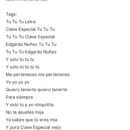
Tags:
Tu Tu Tu Letra
Clave Especial Tu Tu Tu
Tu Tu Tu Clave Especial
Edgardo Nuñez Tu Tu Tu
Tu Tu Tu Edgardo Nuñez
Y solo tu tu tu
Y solo tú tú tú tú
Me perteneces me perteneces
Yo yo yo yo
Quiero tenerte quiero tenerte
Para siempre
Y solo tú y yo chiquitita
No te asustes mija
Ya sabes que tú eres mia
Y pura Clave Especial viejo