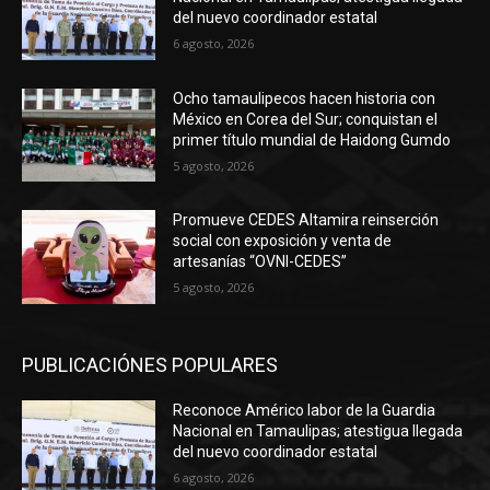
del nuevo coordinador estatal
6 agosto, 2026
Ocho tamaulipecos hacen historia con
México en Corea del Sur; conquistan el
primer título mundial de Haidong Gumdo
5 agosto, 2026
Promueve CEDES Altamira reinserción
social con exposición y venta de
artesanías “OVNI-CEDES”
5 agosto, 2026
PUBLICACIÓNES POPULARES
Reconoce Américo labor de la Guardia
Nacional en Tamaulipas; atestigua llegada
del nuevo coordinador estatal
6 agosto, 2026