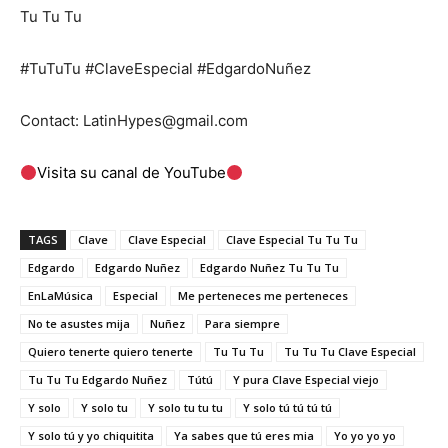
Tu Tu Tu
#TuTuTu #ClaveEspecial #EdgardoNuñez
Contact: LatinHypes@gmail.com
Visita su canal de YouTube
TAGS
Clave
Clave Especial
Clave Especial Tu Tu Tu
Edgardo
Edgardo Nuñez
Edgardo Nuñez Tu Tu Tu
EnLaMúsica
Especial
Me perteneces me perteneces
No te asustes mija
Nuñez
Para siempre
Quiero tenerte quiero tenerte
Tu Tu Tu
Tu Tu Tu Clave Especial
Tu Tu Tu Edgardo Nuñez
Tútú
Y pura Clave Especial viejo
Y solo
Y solo tu
Y solo tu tu tu
Y solo tú tú tú tú
Y solo tú y yo chiquitita
Ya sabes que tú eres mia
Yo yo yo yo