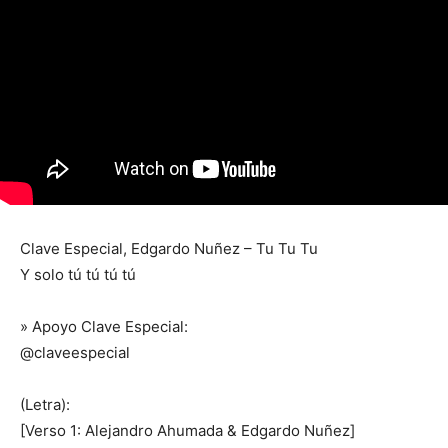
Clave Especial, Edgardo Nuñez – Tu Tu Tu
Y solo tú tú tú tú
» Apoyo Clave Especial:
@claveespecial
(Letra):
[Verso 1: Alejandro Ahumada & Edgardo Nuñez]