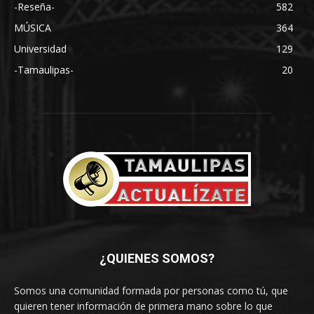
-Reseña-
582
MÚSICA
364
Universidad
129
-Tamaulipas-
20
¿QUIENES SOMOS?
Somos una comunidad formada por personas como tú, que
quieren tener información de primera mano sobre lo que