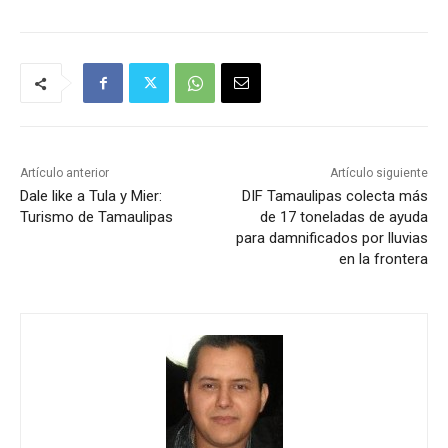
Artículo anterior
Artículo siguiente
Dale like a Tula y Mier:
DIF Tamaulipas colecta más
Turismo de Tamaulipas
de 17 toneladas de ayuda
para damnificados por lluvias
en la frontera