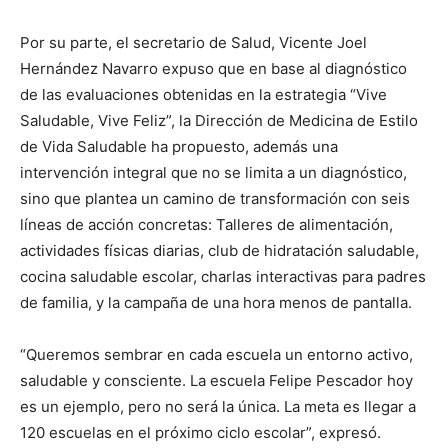
Por su parte, el secretario de Salud, Vicente Joel
Hernández Navarro expuso que en base al diagnóstico
de las evaluaciones obtenidas en la estrategia “Vive
Saludable, Vive Feliz”, la Dirección de Medicina de Estilo
de Vida Saludable ha propuesto, además una
intervención integral que no se limita a un diagnóstico,
sino que plantea un camino de transformación con seis
líneas de acción concretas: Talleres de alimentación,
actividades físicas diarias, club de hidratación saludable,
cocina saludable escolar, charlas interactivas para padres
de familia, y la campaña de una hora menos de pantalla.
“Queremos sembrar en cada escuela un entorno activo,
saludable y consciente. La escuela Felipe Pescador hoy
es un ejemplo, pero no será la única. La meta es llegar a
120 escuelas en el próximo ciclo escolar”, expresó.