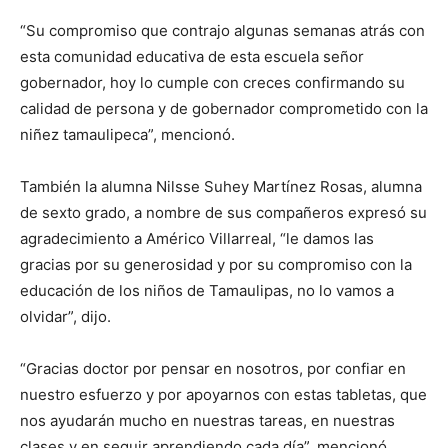
“Su compromiso que contrajo algunas semanas atrás con
esta comunidad educativa de esta escuela señor
gobernador, hoy lo cumple con creces confirmando su
calidad de persona y de gobernador comprometido con la
niñez tamaulipeca”, mencionó.
También la alumna Nilsse Suhey Martínez Rosas, alumna
de sexto grado, a nombre de sus compañeros expresó su
agradecimiento a Américo Villarreal, “le damos las
gracias por su generosidad y por su compromiso con la
educación de los niños de Tamaulipas, no lo vamos a
olvidar”, dijo.
“Gracias doctor por pensar en nosotros, por confiar en
nuestro esfuerzo y por apoyarnos con estas tabletas, que
nos ayudarán mucho en nuestras tareas, en nuestras
clases y en seguir aprendiendo cada día”, mencionó.