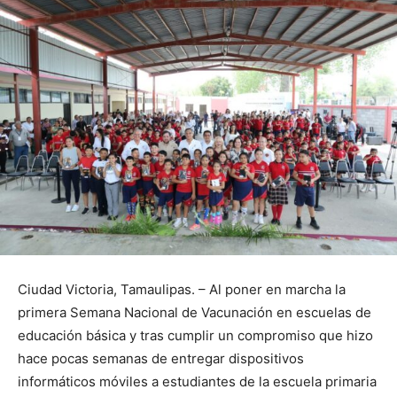
Ciudad Victoria, Tamaulipas. – Al poner en marcha la
primera Semana Nacional de Vacunación en escuelas de
educación básica y tras cumplir un compromiso que hizo
hace pocas semanas de entregar dispositivos
informáticos móviles a estudiantes de la escuela primaria