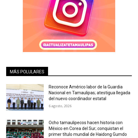
MÁS POLULARES
Reconoce Américo labor de la Guardia
Nacional en Tamaulipas; atestigua llegada
del nuevo coordinador estatal
6 agosto, 2026
Ocho tamaulipecos hacen historia con
México en Corea del Sur; conquistan el
primer título mundial de Haidong Gumdo