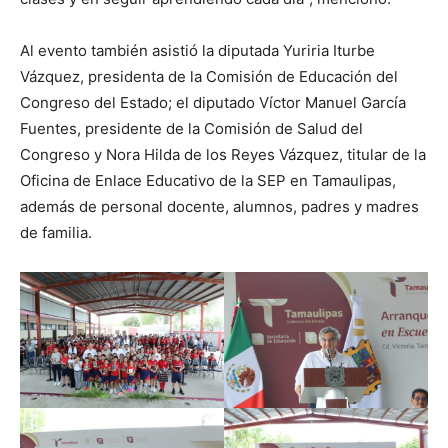
Al evento también asistió la diputada Yuriria Iturbe
Vázquez, presidenta de la Comisión de Educación del
Congreso del Estado; el diputado Víctor Manuel García
Fuentes, presidente de la Comisión de Salud del
Congreso y Nora Hilda de los Reyes Vázquez, titular de la
Oficina de Enlace Educativo de la SEP en Tamaulipas,
además de personal docente, alumnos, padres y madres
de familia.