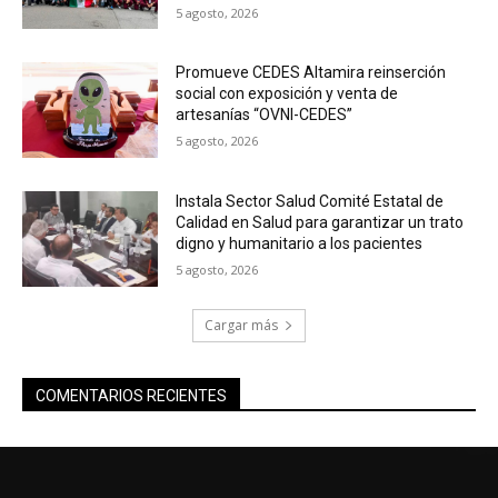
5 agosto, 2026
Promueve CEDES Altamira reinserción
social con exposición y venta de
artesanías “OVNI-CEDES”
5 agosto, 2026
Instala Sector Salud Comité Estatal de
Calidad en Salud para garantizar un trato
digno y humanitario a los pacientes
5 agosto, 2026
Cargar más
COMENTARIOS RECIENTES