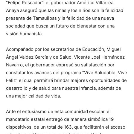
“Felipe Pescador”, el gobernador Américo Villarreal
Anaya aseguró que las niñas y los niños son la felicidad
presente de Tamaulipas y la felicidad de una nueva
sociedad que busca un futuro de bienestar con una
visión humanista.
Acompañado por los secretarios de Educación, Miguel
Ángel Valdez García y de Salud, Vicente Joel Hernández
Navarro, el gobernador expresó su satisfacción por
constatar los avances del programa “Vive Saludable, Vive
Feliz” el cual permitirá brindar mejores oportunidades de
desarrollo y de salud para nuestra infancia, además de
una mejor calidad de vida.
Ante el entusiasmo de esta comunidad escolar, el
mandatario estatal entregó de manera simbólica 19
dispositivos, de un total de 163, que facilitarán el acceso