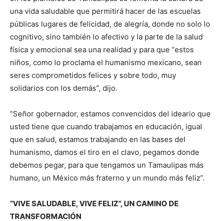
una vida saludable que permitirá hacer de las escuelas
públicas lugares de felicidad, de alegría, donde no solo lo
cognitivo, sino también lo afectivo y la parte de la salud
física y emocional sea una realidad y para que “estos
niños, como lo proclama el humanismo mexicano, sean
seres comprometidos felices y sobre todo, muy
solidarios con los demás”, dijo.
“Señor gobernador, estamos convencidos del ideario que
usted tiene que cuando trabajamos en educación, igual
que en salud, estamos trabajando en las bases del
humanismo, damos el tiro en el clavo, pegamos donde
debemos pegar, para que tengamos un Tamaulipas más
humano, un México más fraterno y un mundo más feliz”.
“VIVE SALUDABLE, VIVE FELIZ”, UN CAMINO DE
TRANSFORMACIÓN