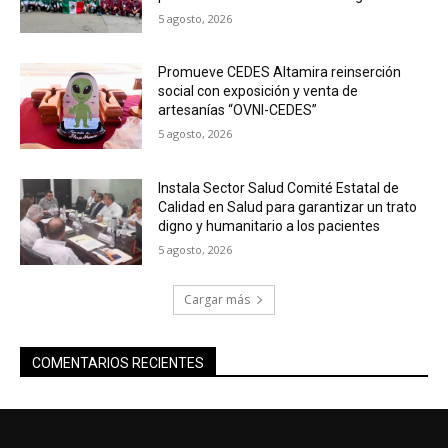
5 agosto, 2026
Promueve CEDES Altamira reinserción
social con exposición y venta de
artesanías “OVNI-CEDES”
5 agosto, 2026
Instala Sector Salud Comité Estatal de
Calidad en Salud para garantizar un trato
digno y humanitario a los pacientes
5 agosto, 2026
Cargar más
COMENTARIOS RECIENTES