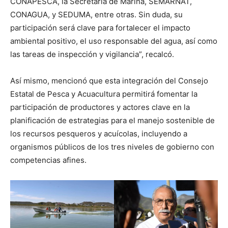
CONAPESCA, la Secretaría de Marina, SEMARNAT,
CONAGUA, y SEDUMA, entre otras. Sin duda, su
participación será clave para fortalecer el impacto
ambiental positivo, el uso responsable del agua, así como
las tareas de inspección y vigilancia”, recalcó.
Así mismo, mencionó que esta integración del Consejo
Estatal de Pesca y Acuacultura permitirá fomentar la
participación de productores y actores clave en la
planificación de estrategias para el manejo sostenible de
los recursos pesqueros y acuícolas, incluyendo a
organismos públicos de los tres niveles de gobierno con
competencias afines.