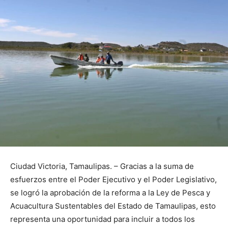
Ciudad Victoria, Tamaulipas. – Gracias a la suma de
esfuerzos entre el Poder Ejecutivo y el Poder Legislativo,
se logró la aprobación de la reforma a la Ley de Pesca y
Acuacultura Sustentables del Estado de Tamaulipas, esto
representa una oportunidad para incluir a todos los