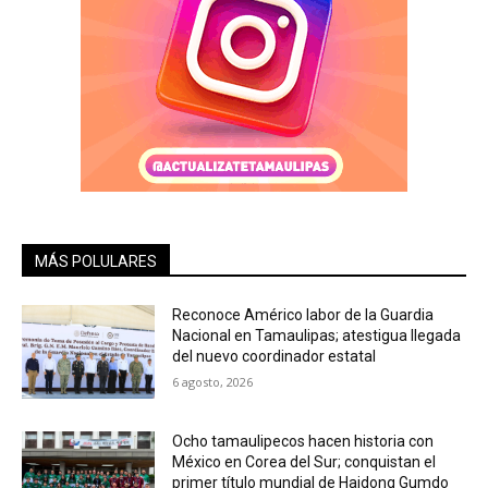
MÁS POLULARES
Reconoce Américo labor de la Guardia
Nacional en Tamaulipas; atestigua llegada
del nuevo coordinador estatal
6 agosto, 2026
Ocho tamaulipecos hacen historia con
México en Corea del Sur; conquistan el
primer título mundial de Haidong Gumdo