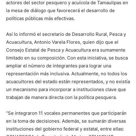
actores del sector pesquero y acuícola de Tamaulipas en
la mesa de diálogo que favorecerá el desarrollo de
políticas públicas más efectivas.
Así lo informó el secretario de Desarrollo Rural, Pesca y
Acuacultura, Antonio Varela Flores, quien dijo que el
Consejo Estatal de Pesca y Acuacultura era sumamente
limitado en su composición. Con esta iniciativa, se busca
ampliar el número de integrantes para lograr una
representación más inclusiva. Actualmente, no todos los
acuacultores del estado están representados, y no existía
un mecanismo para incorporar a instituciones clave que
trabajan de manera directa con la política pesquera.
“Se integraron 11 vocales permanentes que participarán
en la toma de decisiones. Además, se sumarán diversas
instituciones del gobierno federal y estatal, entre ellas: