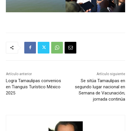
Artículo anterior
Artículo siguiente
Logra Tamaulipas convenios
Se sitúa Tamaulipas en
en Tianguis Turístico México
segundo lugar nacional en
2025
Semana de Vacunación;
jornada continúa