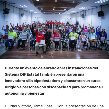
Durante un evento celebrado en las instalaciones del
Sistema DIF Estatal también presentaron una
innovadora silla bipedestadora y clausuraron un curso
dirigido a personas con discapacidad para promover su
autonomía y bienestar
Ciudad Victoria, Tamaulipas.– Con la presentación de una