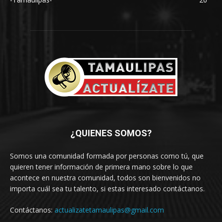
¿QUIENES SOMOS?
Somos una comunidad formada por personas como tú, que
quieren tener información de primera mano sobre lo que
acontece en nuestra comunidad, todos son bienvenidos no
importa cuál sea tu talento, si estas interesado contáctanos.
Contáctanos:
actualizatetamaulipas@gmail.com