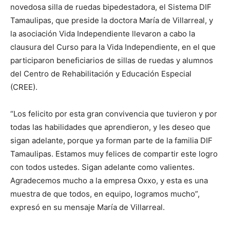
novedosa silla de ruedas bipedestadora, el Sistema DIF
Tamaulipas, que preside la doctora María de Villarreal, y
la asociación Vida Independiente llevaron a cabo la
clausura del Curso para la Vida Independiente, en el que
participaron beneficiarios de sillas de ruedas y alumnos
del Centro de Rehabilitación y Educación Especial
(CREE).
“Los felicito por esta gran convivencia que tuvieron y por
todas las habilidades que aprendieron, y les deseo que
sigan adelante, porque ya forman parte de la familia DIF
Tamaulipas. Estamos muy felices de compartir este logro
con todos ustedes. Sigan adelante como valientes.
Agradecemos mucho a la empresa Oxxo, y esta es una
muestra de que todos, en equipo, logramos mucho”,
expresó en su mensaje María de Villarreal.