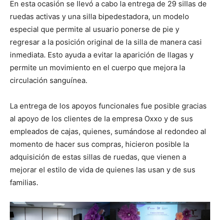
En esta ocasión se llevó a cabo la entrega de 29 sillas de
ruedas activas y una silla bipedestadora, un modelo
especial que permite al usuario ponerse de pie y
regresar a la posición original de la silla de manera casi
inmediata. Esto ayuda a evitar la aparición de llagas y
permite un movimiento en el cuerpo que mejora la
circulación sanguínea.
La entrega de los apoyos funcionales fue posible gracias
al apoyo de los clientes de la empresa Oxxo y de sus
empleados de cajas, quienes, sumándose al redondeo al
momento de hacer sus compras, hicieron posible la
adquisición de estas sillas de ruedas, que vienen a
mejorar el estilo de vida de quienes las usan y de sus
familias.