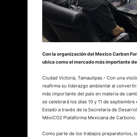
Con la organización del Mexico Carbon For
ubica como el mercado más importante del
Ciudad Victoria, Tamaulipas.- Con una visión
reafirma su liderazgo ambiental al convert
más importante del país en materia de cambi
se celebrará los días 10 y 11 de septiembre
Estado a través de la Secretaría de Desar
MéxiCO2 Plataforma Mexicana de Carbono.
Como parte de los trabajos preparatorios, la