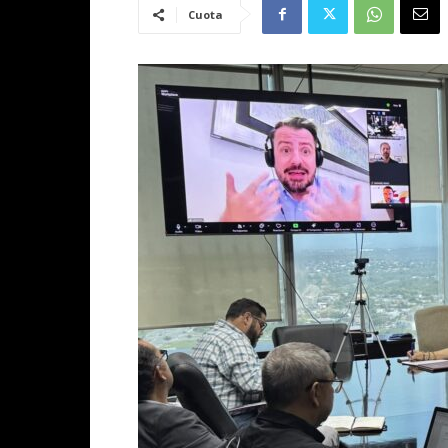
Cuota