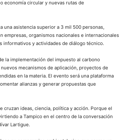
mo economía circular y nuevas rutas de
a una asistencia superior a 3 mil 500 personas,
on empresas, organismos nacionales e internacionales
s informativos y actividades de diálogo técnico.
 de la implementación del impuesto al carbono
ir nuevos mecanismos de aplicación, proyectos de
ndidas en la materia. El evento será una plataforma
 fomentar alianzas y generar propuestas que
ruzan ideas, ciencia, política y acción. Porque el
virtiendo a Tampico en el centro de la conversación
dívar Lartigue.