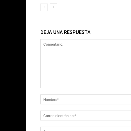
DEJA UNA RESPUESTA
Comentario: