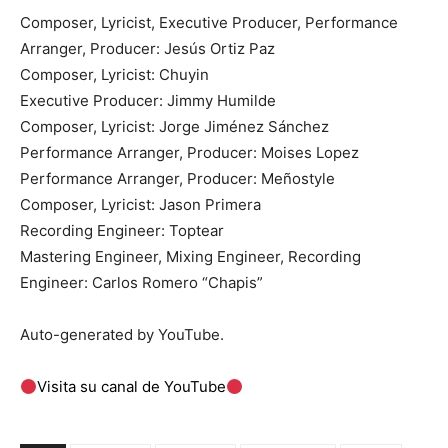
Composer, Lyricist, Executive Producer, Performance
Arranger, Producer: Jesús Ortiz Paz
Composer, Lyricist: Chuyin
Executive Producer: Jimmy Humilde
Composer, Lyricist: Jorge Jiménez Sánchez
Performance Arranger, Producer: Moises Lopez
Performance Arranger, Producer: Meñostyle
Composer, Lyricist: Jason Primera
Recording Engineer: Toptear
Mastering Engineer, Mixing Engineer, Recording
Engineer: Carlos Romero “Chapis”
Auto-generated by YouTube.
Visita su canal de YouTube