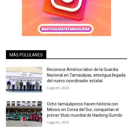
MÁS POLULARES
Reconoce Américo labor de la Guardia
Nacional en Tamaulipas; atestigua llegada
del nuevo coordinador estatal
6 agosto, 2026
Ocho tamaulipecos hacen historia con
México en Corea del Sur; conquistan el
primer título mundial de Haidong Gumdo
5 agosto, 2026