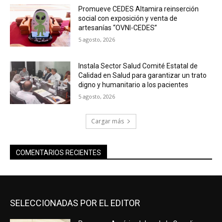
Promueve CEDES Altamira reinserción
social con exposición y venta de
artesanías “OVNI-CEDES”
5 agosto, 2026
Instala Sector Salud Comité Estatal de
Calidad en Salud para garantizar un trato
digno y humanitario a los pacientes
5 agosto, 2026
Cargar más
COMENTARIOS RECIENTES
SELECCIONADAS POR EL EDITOR