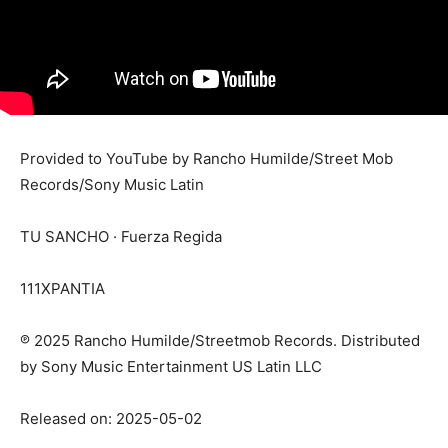
Provided to YouTube by Rancho Humilde/Street Mob
Records/Sony Music Latin
TU SANCHO · Fuerza Regida
111XPANTIA
℗ 2025 Rancho Humilde/Streetmob Records. Distributed
by Sony Music Entertainment US Latin LLC
Released on: 2025-05-02