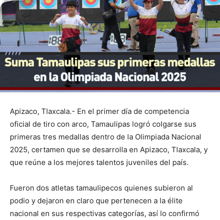
Apizaco, Tlaxcala.- En el primer día de competencia
oficial de tiro con arco, Tamaulipas logró colgarse sus
primeras tres medallas dentro de la Olimpiada Nacional
2025, certamen que se desarrolla en Apizaco, Tlaxcala, y
que reúne a los mejores talentos juveniles del país.
Fueron dos atletas tamaulipecos quienes subieron al
podio y dejaron en claro que pertenecen a la élite
nacional en sus respectivas categorías, así lo confirmó