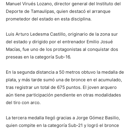
Manuel Virués Lozano, director general del Instituto del
Deporte de Tamaulipas, quien destacó el arranque
prometedor del estado en esta disciplina.
Luis Arturo Ledesma Castillo, originario de la zona sur
del estado y dirigido por el entrenador Emilio Josué
Macías, fue uno de los protagonistas al conquistar dos
preseas en la categoría Sub-16.
En la segunda distancia a 50 metros obtuvo la medalla de
plata, y más tarde sumó una de bronce en el acumulado,
tras registrar un total de 675 puntos. El joven arquero
aún tiene participación pendiente en otras modalidades
del tiro con arco.
La tercera medalla llegó gracias a Jorge Gómez Basilio,
quien compite en la categoría Sub-21 y logró el bronce