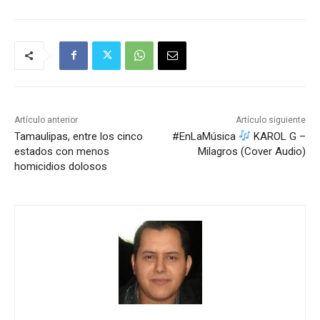
Artículo anterior
Artículo siguiente
Tamaulipas, entre los cinco
#EnLaMúsica
KAROL G –
estados con menos
Milagros (Cover Audio)
homicidios dolosos