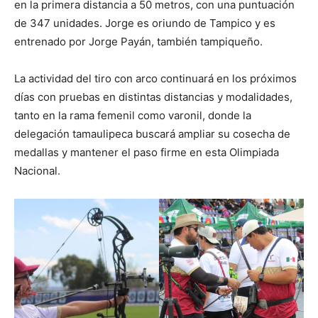
en la primera distancia a 50 metros, con una puntuación
de 347 unidades. Jorge es oriundo de Tampico y es
entrenado por Jorge Payán, también tampiqueño.
La actividad del tiro con arco continuará en los próximos
días con pruebas en distintas distancias y modalidades,
tanto en la rama femenil como varonil, donde la
delegación tamaulipeca buscará ampliar su cosecha de
medallas y mantener el paso firme en esta Olimpiada
Nacional.