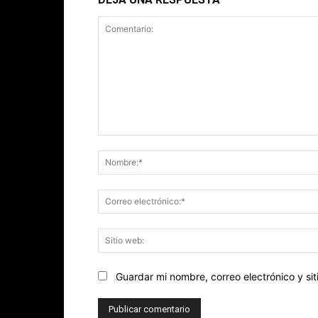
Comentario:
Guardar mi nombre, correo electrónico y s