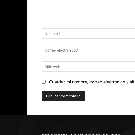
Comentario:
Guardar mi nombre, correo electrónico y s