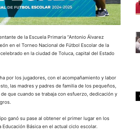
sentante de la Escuela Primaria “Antonio Álvarez
eón en el Torneo Nacional de Fútbol Escolar de la
elebrado en la ciudad de Toluca, capital del Estado
ha por los jugadores, con el acompañamiento y labor
sto, las madres y padres de familia de los pequeños,
o de que cuando se trabaja con esfuerzo, dedicación y
gros.
uipo ganó su pase al obtener el primer lugar en los
 Educación Básica en el actual ciclo escolar.