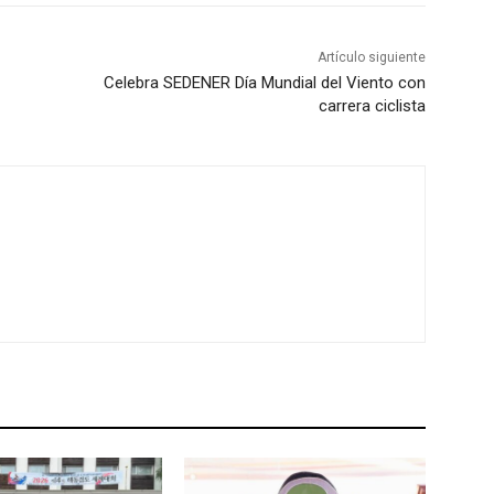
Artículo siguiente
Celebra SEDENER Día Mundial del Viento con
carrera ciclista