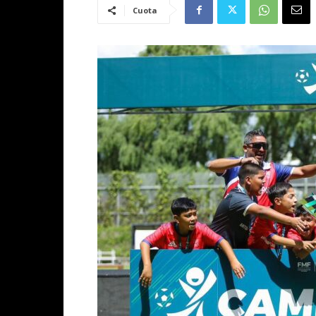
Cuota