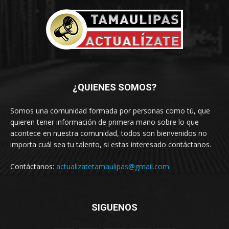
¿QUIENES SOMOS?
Somos una comunidad formada por personas como tú, que
quieren tener información de primera mano sobre lo que
acontece en nuestra comunidad, todos son bienvenidos no
importa cuál sea tu talento, si estas interesado contáctanos.
Contáctanos:
actualizatetamaulipas@gmail.com
SIGUENOS