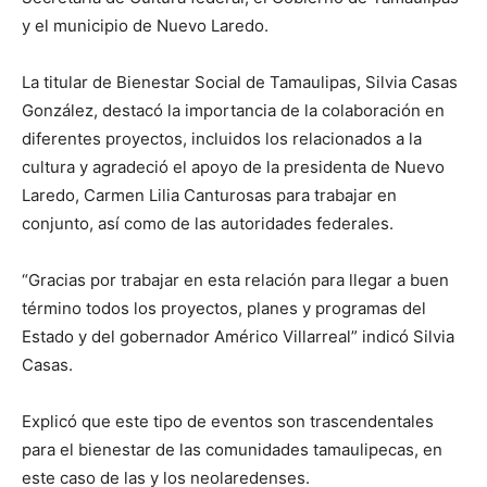
y el municipio de Nuevo Laredo.
La titular de Bienestar Social de Tamaulipas, Silvia Casas
González, destacó la importancia de la colaboración en
diferentes proyectos, incluidos los relacionados a la
cultura y agradeció el apoyo de la presidenta de Nuevo
Laredo, Carmen Lilia Canturosas para trabajar en
conjunto, así como de las autoridades federales.
“Gracias por trabajar en esta relación para llegar a buen
término todos los proyectos, planes y programas del
Estado y del gobernador Américo Villarreal” indicó Silvia
Casas.
Explicó que este tipo de eventos son trascendentales
para el bienestar de las comunidades tamaulipecas, en
este caso de las y los neolaredenses.