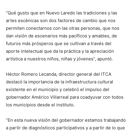
“Qué gusto que en Nuevo Laredo las tradiciones y las
artes escénicas son dos factores de cambio que nos
permiten conectarnos con las otras personas, que nos
dan visión de escenarios más pacíficos y amables, de
futuros más prósperos que se cultivan a través del
aporte intelectual que da la práctica y la apreciación
artística a nuestros niños, niñas y jóvenes”, apuntó.
Héctor Romero Lecanda, director general del ITCA
destacó la importancia de la infraestructura cultural
existente en el municipio y celebró el impulso del
gobernador Américo Villarreal para coadyuvar con todos
los municipios desde el instituto.
“En esta nueva visión del gobernador estamos trabajando
a partir de diagnósticos participativos y a partir de lo que