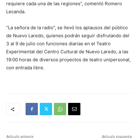
requiere cada una de las regiones”, comentó Romero
Lecanda.
“La señora de la radio”, se llevó los aplausos del público
de Nuevo Laredo, quienes podrán seguir disfrutando del
3 al 9 de julio con funciones diarias en el Teatro
Experimental del Centro Cultural de Nuevo Laredo, a las
19:00 horas de diversos proyectos de teatro unipersonal,
con entrada libre.
Artículo anterior
Artículo siguiente