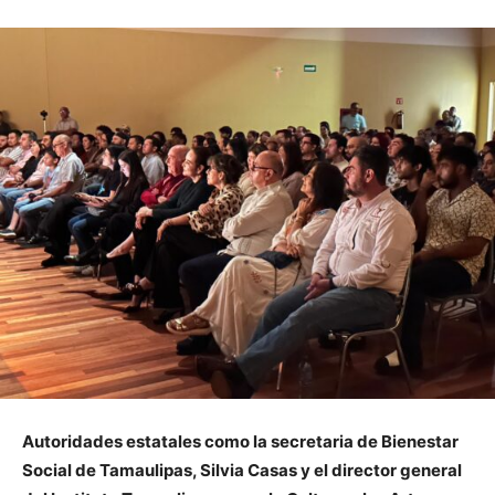
Autoridades estatales como la secretaria de Bienestar
Social de Tamaulipas, Silvia Casas y el director general