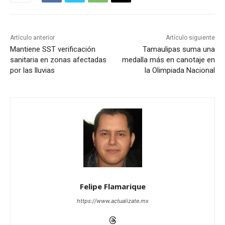
Artículo anterior
Artículo siguiente
Mantiene SST verificación
Tamaulipas suma una
sanitaria en zonas afectadas
medalla más en canotaje en
por las lluvias
la Olimpiada Nacional
Felipe Flamarique
https://www.actualizate.mx