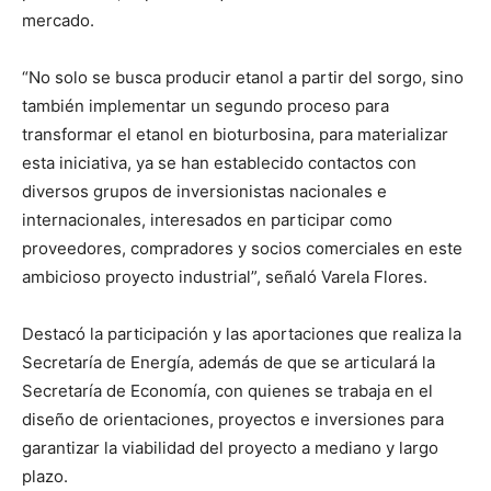
mercado.
“No solo se busca producir etanol a partir del sorgo, sino
también implementar un segundo proceso para
transformar el etanol en bioturbosina, para materializar
esta iniciativa, ya se han establecido contactos con
diversos grupos de inversionistas nacionales e
internacionales, interesados en participar como
proveedores, compradores y socios comerciales en este
ambicioso proyecto industrial”, señaló Varela Flores.
Destacó la participación y las aportaciones que realiza la
Secretaría de Energía, además de que se articulará la
Secretaría de Economía, con quienes se trabaja en el
diseño de orientaciones, proyectos e inversiones para
garantizar la viabilidad del proyecto a mediano y largo
plazo.