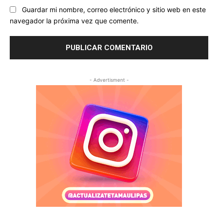
Guardar mi nombre, correo electrónico y sitio web en este
navegador la próxima vez que comente.
- Advertisment -