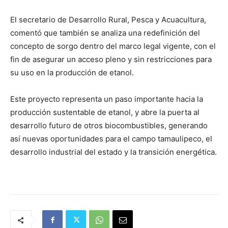
El secretario de Desarrollo Rural, Pesca y Acuacultura,
comentó que también se analiza una redefinición del
concepto de sorgo dentro del marco legal vigente, con el
fin de asegurar un acceso pleno y sin restricciones para
su uso en la producción de etanol.
Este proyecto representa un paso importante hacia la
producción sustentable de etanol, y abre la puerta al
desarrollo futuro de otros biocombustibles, generando
así nuevas oportunidades para el campo tamaulipeco, el
desarrollo industrial del estado y la transición energética.