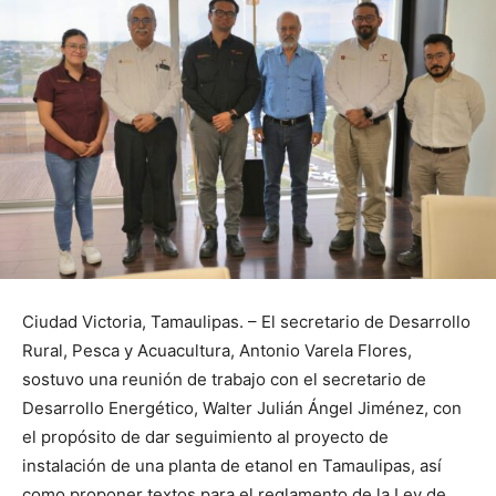
Ciudad Victoria, Tamaulipas. – El secretario de Desarrollo
Rural, Pesca y Acuacultura, Antonio Varela Flores,
sostuvo una reunión de trabajo con el secretario de
Desarrollo Energético, Walter Julián Ángel Jiménez, con
el propósito de dar seguimiento al proyecto de
instalación de una planta de etanol en Tamaulipas, así
como proponer textos para el reglamento de la Ley de