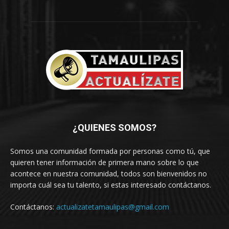
¿QUIENES SOMOS?
Somos una comunidad formada por personas como tú, que
quieren tener información de primera mano sobre lo que
acontece en nuestra comunidad, todos son bienvenidos no
importa cuál sea tu talento, si estas interesado contáctanos.
Contáctanos:
actualizatetamaulipas@gmail.com