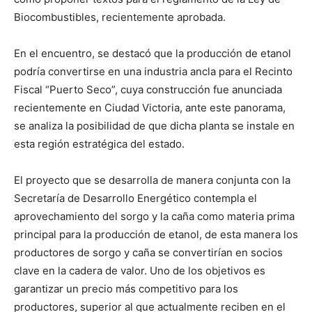
Biocombustibles, recientemente aprobada.
En el encuentro, se destacó que la producción de etanol
podría convertirse en una industria ancla para el Recinto
Fiscal “Puerto Seco”, cuya construcción fue anunciada
recientemente en Ciudad Victoria, ante este panorama,
se analiza la posibilidad de que dicha planta se instale en
esta región estratégica del estado.
El proyecto que se desarrolla de manera conjunta con la
Secretaría de Desarrollo Energético contempla el
aprovechamiento del sorgo y la caña como materia prima
principal para la producción de etanol, de esta manera los
productores de sorgo y caña se convertirían en socios
clave en la cadera de valor. Uno de los objetivos es
garantizar un precio más competitivo para los
productores, superior al que actualmente reciben en el