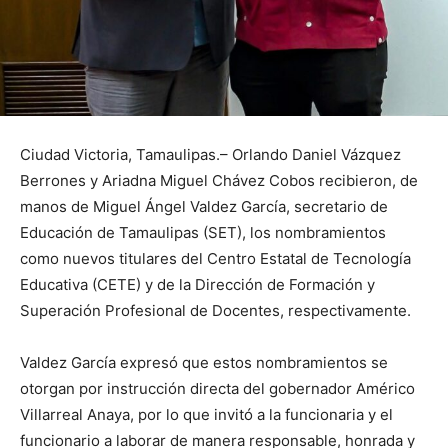
Ciudad Victoria, Tamaulipas.– Orlando Daniel Vázquez
Berrones y Ariadna Miguel Chávez Cobos recibieron, de
manos de Miguel Ángel Valdez García, secretario de
Educación de Tamaulipas (SET), los nombramientos
como nuevos titulares del Centro Estatal de Tecnología
Educativa (CETE) y de la Dirección de Formación y
Superación Profesional de Docentes, respectivamente.
Valdez García expresó que estos nombramientos se
otorgan por instrucción directa del gobernador Américo
Villarreal Anaya, por lo que invitó a la funcionaria y el
funcionario a laborar de manera responsable, honrada y