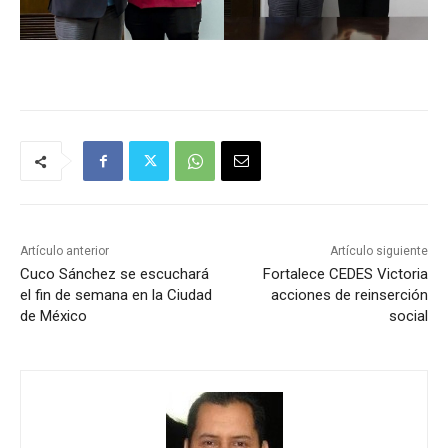
Artículo anterior
Artículo siguiente
Cuco Sánchez se escuchará
Fortalece CEDES Victoria
el fin de semana en la Ciudad
acciones de reinserción
de México
social