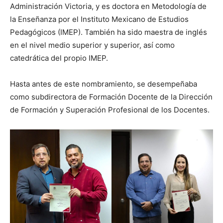
Administración Victoria, y es doctora en Metodología de
la Enseñanza por el Instituto Mexicano de Estudios
Pedagógicos (IMEP). También ha sido maestra de inglés
en el nivel medio superior y superior, así como
catedrática del propio IMEP.
Hasta antes de este nombramiento, se desempeñaba
como subdirectora de Formación Docente de la Dirección
de Formación y Superación Profesional de los Docentes.