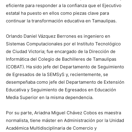
eficiente para responder a la confianza que el Ejecutivo
estatal ha puesto en ellos como piezas clave para
continuar la transformación educativa en Tamaulipas.
Orlando Daniel Vázquez Berrones es ingeniero en
Sistemas Computacionales por el Instituto Tecnológico
de Ciudad Victoria; fue encargado de la Dirección de
Informática del Colegio de Bachilleres de Tamaulipas
(COBAT). Ha sido jefe del Departamento de Seguimiento
de Egresados de la SEMSyS y, recientemente, se
desempeñaba como jefe del Departamento de Extensión
Educativa y Seguimiento de Egresados en Educación
Media Superior en la misma dependencia.
Por su parte, Ariadna Miguel Chávez Cobos es maestra
normalista, tiene máster en Administración por la Unidad
Académica Multidisciplinaria de Comercio y