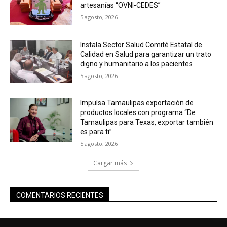
artesanías “OVNI-CEDES”
5 agosto, 2026
Instala Sector Salud Comité Estatal de
Calidad en Salud para garantizar un trato
digno y humanitario a los pacientes
5 agosto, 2026
Impulsa Tamaulipas exportación de
productos locales con programa “De
Tamaulipas para Texas, exportar también
es para ti”
5 agosto, 2026
Cargar más
COMENTARIOS RECIENTES