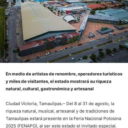
En medio de artistas de renombre, operadores turísticos
y miles de visitantes, el estado mostrará su riqueza
natural, cultural, gastronómica y artesanal
Ciudad Victoria, Tamaulipas.– Del 8 al 31 de agosto, la
riqueza natural, musical, artesanal y de tradiciones de
Tamaulipas estará presente en la Feria Nacional Potosina
2025 (FENAPO), al ser este estado el invitado especial.