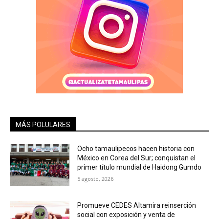
MÁS POLULARES
Ocho tamaulipecos hacen historia con
México en Corea del Sur; conquistan el
primer título mundial de Haidong Gumdo
5 agosto, 2026
Promueve CEDES Altamira reinserción
social con exposición y venta de