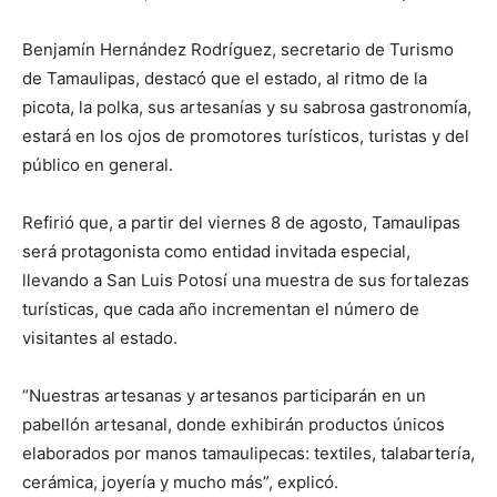
Benjamín Hernández Rodríguez, secretario de Turismo
de Tamaulipas, destacó que el estado, al ritmo de la
picota, la polka, sus artesanías y su sabrosa gastronomía,
estará en los ojos de promotores turísticos, turistas y del
público en general.
Refirió que, a partir del viernes 8 de agosto, Tamaulipas
será protagonista como entidad invitada especial,
llevando a San Luis Potosí una muestra de sus fortalezas
turísticas, que cada año incrementan el número de
visitantes al estado.
“Nuestras artesanas y artesanos participarán en un
pabellón artesanal, donde exhibirán productos únicos
elaborados por manos tamaulipecas: textiles, talabartería,
cerámica, joyería y mucho más”, explicó.