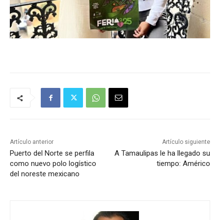
Artículo anterior
Artículo siguiente
Puerto del Norte se perfila
A Tamaulipas le ha llegado su
como nuevo polo logístico
tiempo: Américo
del noreste mexicano