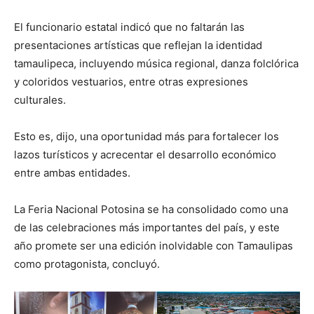
El funcionario estatal indicó que no faltarán las
presentaciones artísticas que reflejan la identidad
tamaulipeca, incluyendo música regional, danza folclórica
y coloridos vestuarios, entre otras expresiones
culturales.
Esto es, dijo, una oportunidad más para fortalecer los
lazos turísticos y acrecentar el desarrollo económico
entre ambas entidades.
La Feria Nacional Potosina se ha consolidado como una
de las celebraciones más importantes del país, y este
año promete ser una edición inolvidable con Tamaulipas
como protagonista, concluyó.