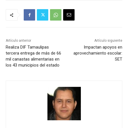
Artículo anterior
Artículo siguiente
Realiza DIF Tamaulipas
Impactan apoyos en
tercera entrega de más de 66
aprovechamiento escolar:
mil canastas alimentarias en
SET
los 43 municipios del estado