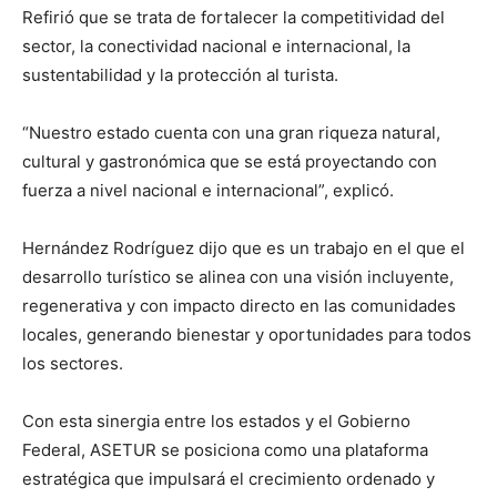
Refirió que se trata de fortalecer la competitividad del
sector, la conectividad nacional e internacional, la
sustentabilidad y la protección al turista.
“Nuestro estado cuenta con una gran riqueza natural,
cultural y gastronómica que se está proyectando con
fuerza a nivel nacional e internacional”, explicó.
Hernández Rodríguez dijo que es un trabajo en el que el
desarrollo turístico se alinea con una visión incluyente,
regenerativa y con impacto directo en las comunidades
locales, generando bienestar y oportunidades para todos
los sectores.
Con esta sinergia entre los estados y el Gobierno
Federal, ASETUR se posiciona como una plataforma
estratégica que impulsará el crecimiento ordenado y