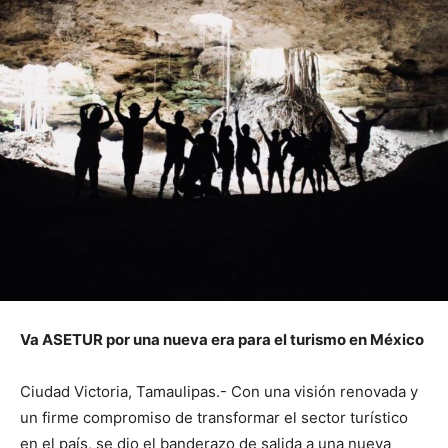
Va ASETUR por una nueva era para el turismo en México
Ciudad Victoria, Tamaulipas.- Con una visión renovada y
un firme compromiso de transformar el sector turístico
en el país, se dio el banderazo de salida a una nueva