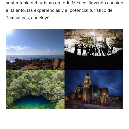
sustentable del turismo en todo México, llevando consigo
el talento, las experiencias y el potencial turístico de
Tamaulipas, concluyó.