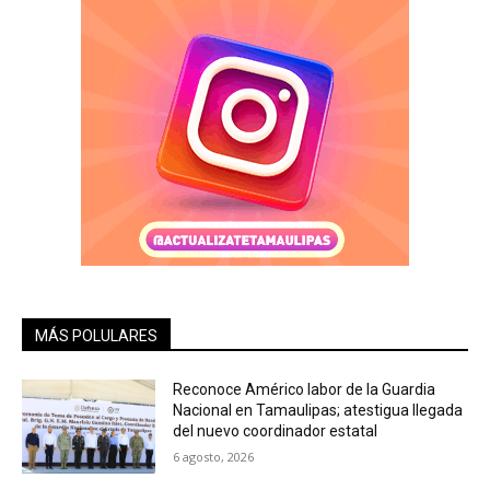
MÁS POLULARES
Reconoce Américo labor de la Guardia
Nacional en Tamaulipas; atestigua llegada
del nuevo coordinador estatal
6 agosto, 2026