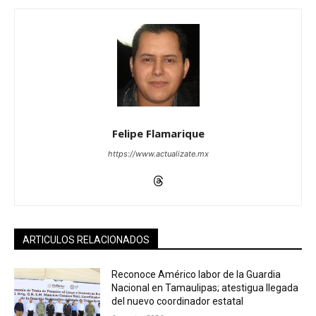
Felipe Flamarique
https://www.actualizate.mx
ARTICULOS RELACIONADOS
Reconoce Américo labor de la Guardia
Nacional en Tamaulipas; atestigua llegada
del nuevo coordinador estatal