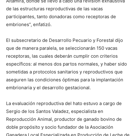
Altamira, donde se llevó a cabo una revisión exhaustiva
de las estructuras reproductivas de las vacas
participantes, tanto donadoras como receptoras de
embriones”, enfatizó.
El subsecretario de Desarrollo Pecuario y Forestal dijo
que de manera paralela, se seleccionarán 150 vacas
receptoras, las cuales deberán cumplir con criterios
específicos: al menos dos partos normales, y haber sido
sometidas a protocolos sanitarios y reproductivos que
aseguren las condiciones óptimas para la implantación
embrionaria y el desarrollo gestacional.
La evaluación reproductiva del hato estuvo a cargo de
Sergio de los Santos Valadez, especialista en
Reproducción Animal, productor de ganado bovino de
doble propósito y socio fundador de la Asociación
Ganadera Local Especializada en Producción de Leche de