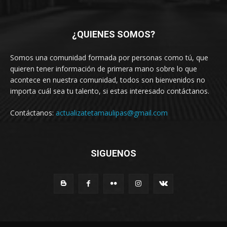
¿QUIENES SOMOS?
Somos una comunidad formada por personas como tú, que
quieren tener información de primera mano sobre lo que
acontece en nuestra comunidad, todos son bienvenidos no
importa cuál sea tu talento, si estas interesado contáctanos.
Contáctanos:
actualizatetamaulipas@gmail.com
SIGUENOS