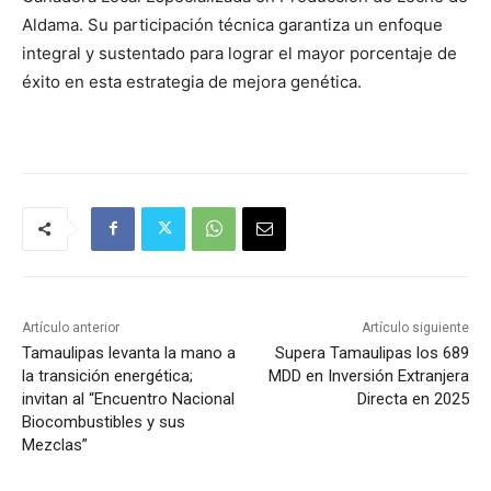
Aldama. Su participación técnica garantiza un enfoque
integral y sustentado para lograr el mayor porcentaje de
éxito en esta estrategia de mejora genética.
Artículo anterior
Artículo siguiente
Tamaulipas levanta la mano a
Supera Tamaulipas los 689
la transición energética;
MDD en Inversión Extranjera
invitan al “Encuentro Nacional
Directa en 2025
Biocombustibles y sus
Mezclas”