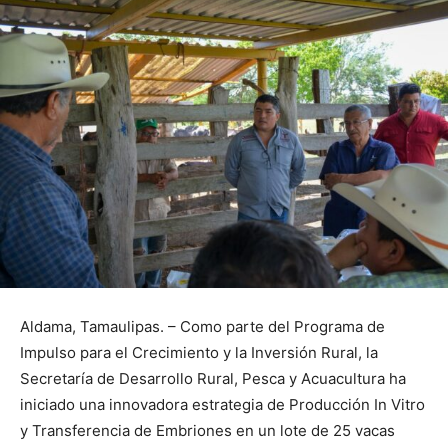
Aldama, Tamaulipas. – Como parte del Programa de
Impulso para el Crecimiento y la Inversión Rural, la
Secretaría de Desarrollo Rural, Pesca y Acuacultura ha
iniciado una innovadora estrategia de Producción In Vitro
y Transferencia de Embriones en un lote de 25 vacas