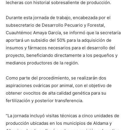
lecheras con historial sobresaliente de producción.
Durante esta jornada de trabajo, encabezada por el
subsecretario de Desarrollo Pecuario y Forestal,
Cuauhtémoc Amaya García, se informó que la secretaría
aportará un subsidio del 50% para la adquisición de
insumos y fármacos necesarios para el desarrollo del
proyecto, beneficiando directamente a los pequeños y
medianos productores de la región.
Como parte del procedimiento, se realizarán dos
aspiraciones ováricas por animal, con el objetivo de
obtener ovocitos de alta calidad genética para su
fertilización y posterior transferencia.
“La jornada incluyó visitas técnicas a cinco unidades de
producción ubicadas en los municipios de Aldama y