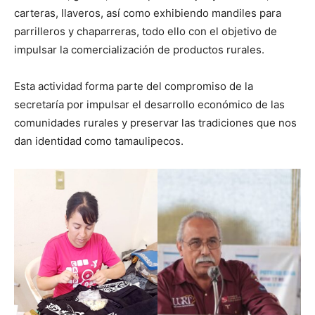
carteras, llaveros, así como exhibiendo mandiles para
parrilleros y chaparreras, todo ello con el objetivo de
impulsar la comercialización de productos rurales.
Esta actividad forma parte del compromiso de la
secretaría por impulsar el desarrollo económico de las
comunidades rurales y preservar las tradiciones que nos
dan identidad como tamaulipecos.