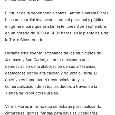
El titular de la dependencia estatal, Antonio Varela Flores,
hace una cordial invitación a todo el personal y público
en general para que asistan este lunes 8 de septiembre,
en un horario de 10:00 a 14:00 horas, en la planta baja de
la Torre Bicentenario.
Durante este evento, artesanos de los municipios de
Jaumave y San Carlos, estarán realizando una
demostración de la elaboración de sus artesanías,
destacadas por su alta calidad y riqueza cultural. El
objetivo es fomentar el reconocimiento y la
comercialización de estos productos a través de la
Tienda de Productos Rurales.
Varela Flores informó que se estarán personalizando
cinturones, gorras, fundas para navajas y celulares,