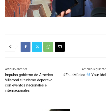
Artículo anterior
Artículo siguiente
Impulsa gobierno de Américo
#EnLaMúsica
Your Idol
Villarreal el turismo deportivo
con eventos nacionales e
internacionales