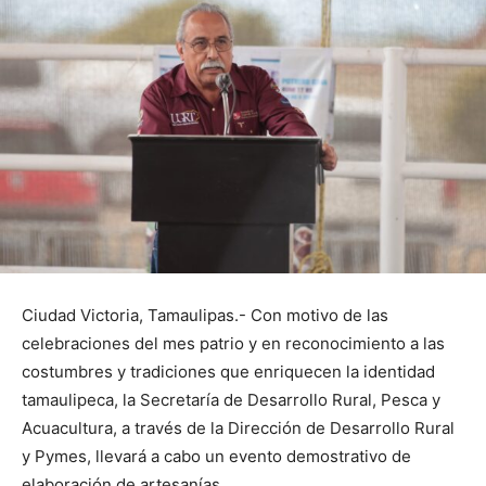
Ciudad Victoria, Tamaulipas.- Con motivo de las
celebraciones del mes patrio y en reconocimiento a las
costumbres y tradiciones que enriquecen la identidad
tamaulipeca, la Secretaría de Desarrollo Rural, Pesca y
Acuacultura, a través de la Dirección de Desarrollo Rural
y Pymes, llevará a cabo un evento demostrativo de
elaboración de artesanías.