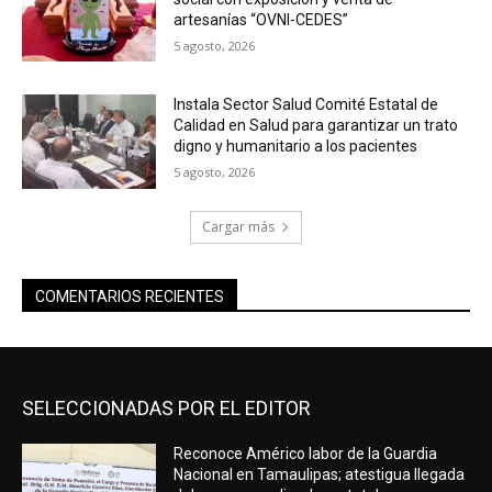
artesanías “OVNI-CEDES”
5 agosto, 2026
Instala Sector Salud Comité Estatal de
Calidad en Salud para garantizar un trato
digno y humanitario a los pacientes
5 agosto, 2026
Cargar más
COMENTARIOS RECIENTES
SELECCIONADAS POR EL EDITOR
Reconoce Américo labor de la Guardia
Nacional en Tamaulipas; atestigua llegada