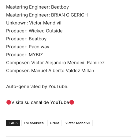
Mastering Engineer: Beatboy
Mastering Engineer: BRIAN GIGERICH
Unknown: Victor Mendivil
Producer: Wicked Outside
Producer: Beatboy
Producer: Paco wav
Producer: MYBIZ
Composer: Victor Alejandro Mendivil Ramirez
Composer: Manuel Alberto Valdez Millan
Auto-generated by YouTube.
Visita su canal de YouTube
TAGS
EnLaMúsica
Orula
Victor Mendivil