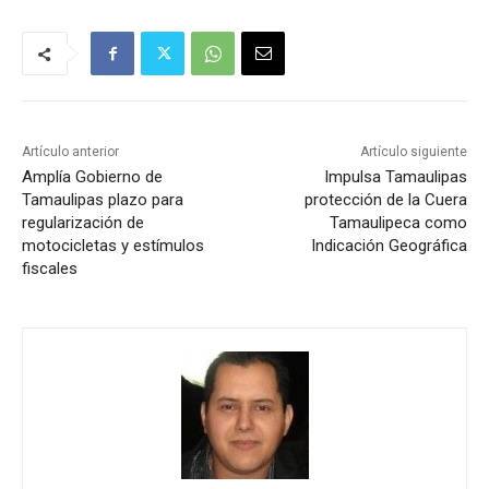
Artículo anterior
Artículo siguiente
Amplía Gobierno de
Impulsa Tamaulipas
Tamaulipas plazo para
protección de la Cuera
regularización de
Tamaulipeca como
motocicletas y estímulos
Indicación Geográfica
fiscales