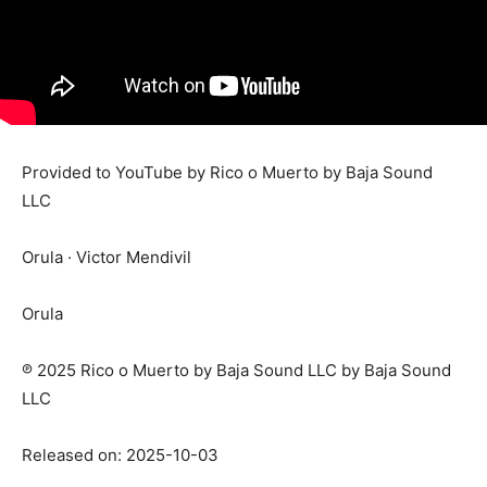
Provided to YouTube by Rico o Muerto by Baja Sound
LLC
Orula · Victor Mendivil
Orula
℗ 2025 Rico o Muerto by Baja Sound LLC by Baja Sound
LLC
Released on: 2025-10-03