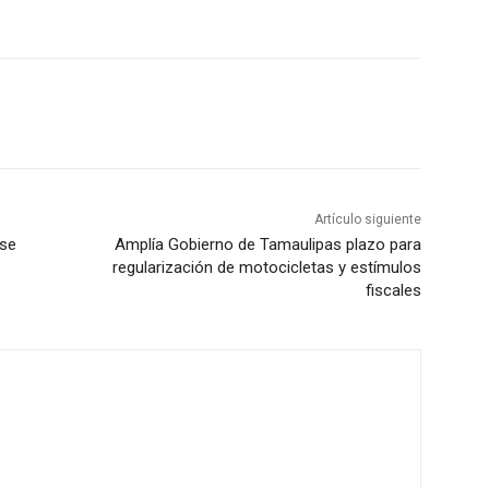
Artículo siguiente
 se
Amplía Gobierno de Tamaulipas plazo para
regularización de motocicletas y estímulos
fiscales