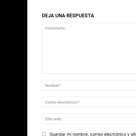
DEJA UNA RESPUESTA
Comentario:
Guardar mi nombre, correo electrónico y s