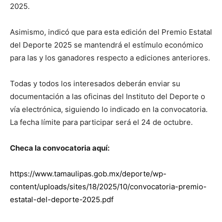
2025.
Asimismo, indicó que para esta edición del Premio Estatal
del Deporte 2025 se mantendrá el estímulo económico
para las y los ganadores respecto a ediciones anteriores.
Todas y todos los interesados deberán enviar su
documentación a las oficinas del Instituto del Deporte o
vía electrónica, siguiendo lo indicado en la convocatoria.
La fecha límite para participar será el 24 de octubre.
Checa la convocatoria aquí:
https://www.tamaulipas.gob.mx/deporte/wp-
content/uploads/sites/18/2025/10/convocatoria-premio-
estatal-del-deporte-2025.pdf