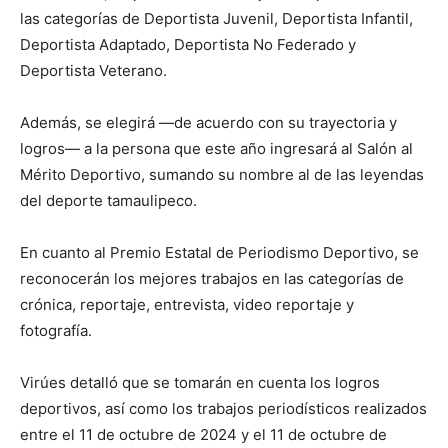
las categorías de Deportista Juvenil, Deportista Infantil,
Deportista Adaptado, Deportista No Federado y
Deportista Veterano.
Además, se elegirá —de acuerdo con su trayectoria y
logros— a la persona que este año ingresará al Salón al
Mérito Deportivo, sumando su nombre al de las leyendas
del deporte tamaulipeco.
En cuanto al Premio Estatal de Periodismo Deportivo, se
reconocerán los mejores trabajos en las categorías de
crónica, reportaje, entrevista, video reportaje y
fotografía.
Virúes detalló que se tomarán en cuenta los logros
deportivos, así como los trabajos periodísticos realizados
entre el 11 de octubre de 2024 y el 11 de octubre de