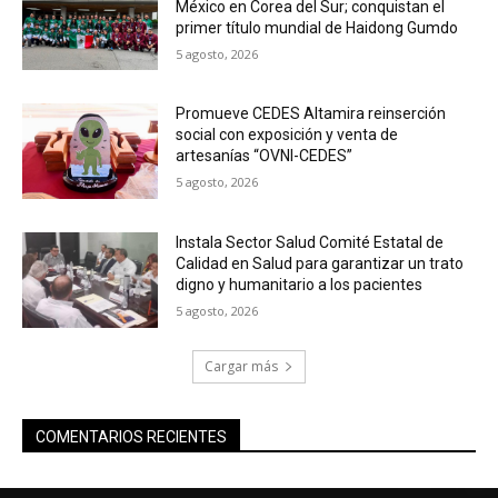
México en Corea del Sur; conquistan el
primer título mundial de Haidong Gumdo
5 agosto, 2026
Promueve CEDES Altamira reinserción
social con exposición y venta de
artesanías “OVNI-CEDES”
5 agosto, 2026
Instala Sector Salud Comité Estatal de
Calidad en Salud para garantizar un trato
digno y humanitario a los pacientes
5 agosto, 2026
Cargar más
COMENTARIOS RECIENTES