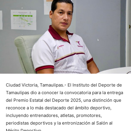
Ciudad Victoria, Tamaulipas.- El Instituto del Deporte de
Tamaulipas dio a conocer la convocatoria para la entrega
del Premio Estatal del Deporte 2025, una distinción que
reconoce a lo más destacado del ámbito deportivo,
incluyendo entrenadores, atletas, promotores,
periodistas deportivos y la entronización al Salón al
Mérito Deportivo.