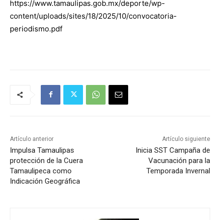
https://www.tamaulipas.gob.mx/deporte/wp-
content/uploads/sites/18/2025/10/convocatoria-
periodismo.pdf
Artículo anterior
Artículo siguiente
Impulsa Tamaulipas
Inicia SST Campaña de
protección de la Cuera
Vacunación para la
Tamaulipeca como
Temporada Invernal
Indicación Geográfica