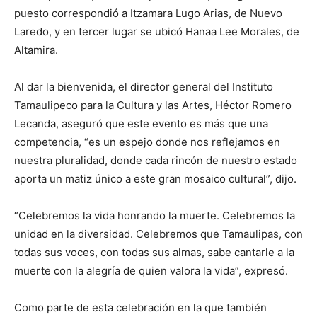
puesto correspondió a Itzamara Lugo Arias, de Nuevo
Laredo, y en tercer lugar se ubicó Hanaa Lee Morales, de
Altamira.
Al dar la bienvenida, el director general del Instituto
Tamaulipeco para la Cultura y las Artes, Héctor Romero
Lecanda, aseguró que este evento es más que una
competencia, “es un espejo donde nos reflejamos en
nuestra pluralidad, donde cada rincón de nuestro estado
aporta un matiz único a este gran mosaico cultural”, dijo.
“Celebremos la vida honrando la muerte. Celebremos la
unidad en la diversidad. Celebremos que Tamaulipas, con
todas sus voces, con todas sus almas, sabe cantarle a la
muerte con la alegría de quien valora la vida”, expresó.
Como parte de esta celebración en la que también