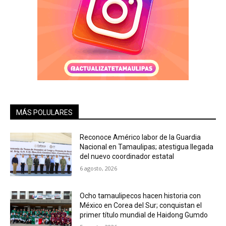
MÁS POLULARES
Reconoce Américo labor de la Guardia
Nacional en Tamaulipas; atestigua llegada
del nuevo coordinador estatal
6 agosto, 2026
Ocho tamaulipecos hacen historia con
México en Corea del Sur; conquistan el
primer título mundial de Haidong Gumdo