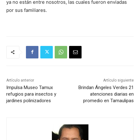
ya no están entre nosotros, las cuales fueron enviadas
por sus familiares.
Artículo anterior
Artículo siguiente
Impulsa Museo Tamux
Brindan Ángeles Verdes 21
refugios para insectos y
atenciones diarias en
jardines polinizadores
promedio en Tamaulipas