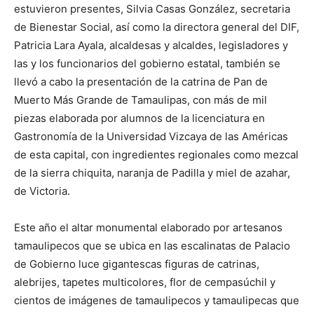
estuvieron presentes, Silvia Casas González, secretaria
de Bienestar Social, así como la directora general del DIF,
Patricia Lara Ayala, alcaldesas y alcaldes, legisladores y
las y los funcionarios del gobierno estatal, también se
llevó a cabo la presentación de la catrina de Pan de
Muerto Más Grande de Tamaulipas, con más de mil
piezas elaborada por alumnos de la licenciatura en
Gastronomía de la Universidad Vizcaya de las Américas
de esta capital, con ingredientes regionales como mezcal
de la sierra chiquita, naranja de Padilla y miel de azahar,
de Victoria.
Este año el altar monumental elaborado por artesanos
tamaulipecos que se ubica en las escalinatas de Palacio
de Gobierno luce gigantescas figuras de catrinas,
alebrijes, tapetes multicolores, flor de cempasúchil y
cientos de imágenes de tamaulipecos y tamaulipecas que