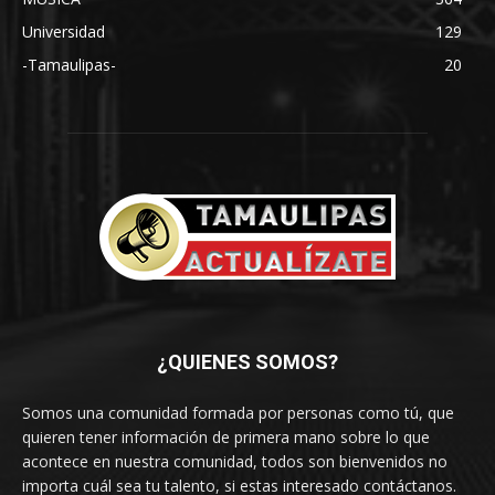
Universidad
129
-Tamaulipas-
20
¿QUIENES SOMOS?
Somos una comunidad formada por personas como tú, que
quieren tener información de primera mano sobre lo que
acontece en nuestra comunidad, todos son bienvenidos no
importa cuál sea tu talento, si estas interesado contáctanos.