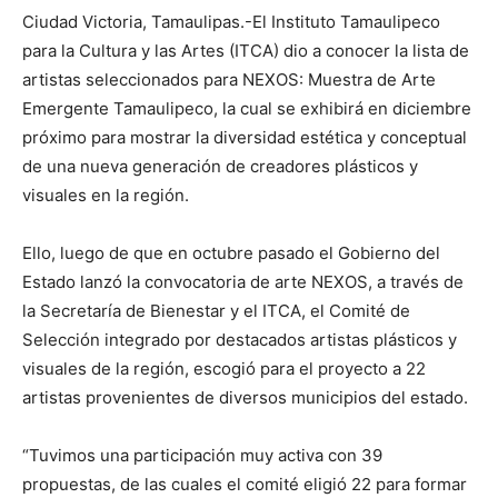
Ciudad Victoria, Tamaulipas.-El Instituto Tamaulipeco
para la Cultura y las Artes (ITCA) dio a conocer la lista de
artistas seleccionados para NEXOS: Muestra de Arte
Emergente Tamaulipeco, la cual se exhibirá en diciembre
próximo para mostrar la diversidad estética y conceptual
de una nueva generación de creadores plásticos y
visuales en la región.
Ello, luego de que en octubre pasado el Gobierno del
Estado lanzó la convocatoria de arte NEXOS, a través de
la Secretaría de Bienestar y el ITCA, el Comité de
Selección integrado por destacados artistas plásticos y
visuales de la región, escogió para el proyecto a 22
artistas provenientes de diversos municipios del estado.
“Tuvimos una participación muy activa con 39
propuestas, de las cuales el comité eligió 22 para formar