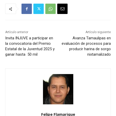
Artículo anterior
Artículo siguiente
Invita INJUVE a participar en
Avanza Tamaulipas en
la convocatoria del Premio
evaluación de procesos para
Estatal de la Juventud 2025 y
producir harina de sorgo
ganar hasta 50 mil
nixtamalizado
Felipe Flamarique