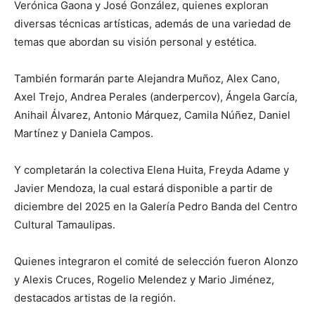
Verónica Gaona y José González, quienes exploran
diversas técnicas artísticas, además de una variedad de
temas que abordan su visión personal y estética.
También formarán parte Alejandra Muñoz, Alex Cano,
Axel Trejo, Andrea Perales (anderpercov), Ángela García,
Anihail Álvarez, Antonio Márquez, Camila Núñez, Daniel
Martínez y Daniela Campos.
Y completarán la colectiva Elena Huita, Freyda Adame y
Javier Mendoza, la cual estará disponible a partir de
diciembre del 2025 en la Galería Pedro Banda del Centro
Cultural Tamaulipas.
Quienes integraron el comité de selección fueron Alonzo
y Alexis Cruces, Rogelio Melendez y Mario Jiménez,
destacados artistas de la región.