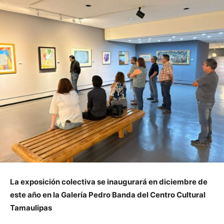
La exposición colectiva se inaugurará en diciembre de
este año en la Galería Pedro Banda del Centro Cultural
Tamaulipas