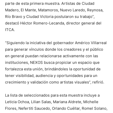
parte de esta primera muestra. Artistas de Ciudad
Madero, El Mante, Matamoros, Nuevo Laredo, Reynosa,
Río Bravo y Ciudad Victoria postularon su trabajo”,
destacó Héctor Romero-Lecanda, director general del
ITCA.
“Siguiendo la iniciativa del gobernador Américo Villarreal
para generar vínculos donde los creadores y el público
en general puedan relacionarse activamente con las
instituciones, NEXOS busca propiciar un espacio que
fortalezca esta unión, brindándoles la oportunidad de
tener visibilidad, audiencia y oportunidades para un
crecimiento y validación como artistas visuales”, refirió.
La lista de seleccionados para esta muestra incluye a
Leticia Ochoa, Lilian Salas, Mariana Aldrete, Michelle
Flores, Nefertiti Saucedo, Orlando Cuéllar, Romel Solano,