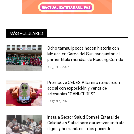
MÁS POLULARES
Ocho tamaulipecos hacen historia con
México en Corea del Sur; conquistan el
primer título mundial de Haidong Gumdo
5 agosto, 2026
Promueve CEDES Altamira reinserción
social con exposición y venta de
artesanías “OVNI-CEDES”
5 agosto, 2026
Instala Sector Salud Comité Estatal de
Calidad en Salud para garantizar un trato
digno y humanitario a los pacientes