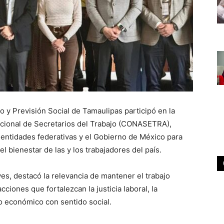
o y Previsión Social de Tamaulipas participó en la
acional de Secretarios del Trabajo (CONASETRA),
 entidades federativas y el Gobierno de México para
l bienestar de las y los trabajadores del país.
eyes, destacó la relevancia de mantener el trabajo
ciones que fortalezcan la justicia laboral, la
o económico con sentido social.