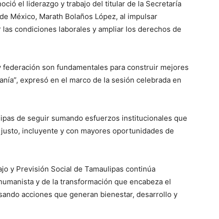
oció el liderazgo y trabajo del titular de la Secretaría
 de México, Marath Bolaños López, al impulsar
r las condiciones laborales y ampliar los derechos de
 y federación son fundamentales para construir mejores
danía”, expresó en el marco de la sesión celebrada en
ipas de seguir sumando esfuerzos institucionales que
 justo, incluyente y con mayores oportunidades de
bajo y Previsión Social de Tamaulipas continúa
 humanista y de la transformación que encabeza el
sando acciones que generan bienestar, desarrollo y