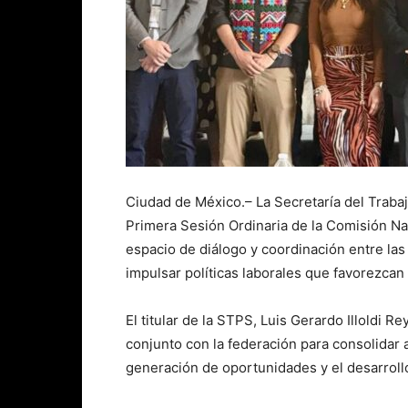
Ciudad de México.– La Secretaría del Trabaj
Primera Sesión Ordinaria de la Comisión N
espacio de diálogo y coordinación entre las
impulsar políticas laborales que favorezcan e
El titular de la STPS, Luis Gerardo Illoldi R
conjunto con la federación para consolidar ac
generación de oportunidades y el desarroll