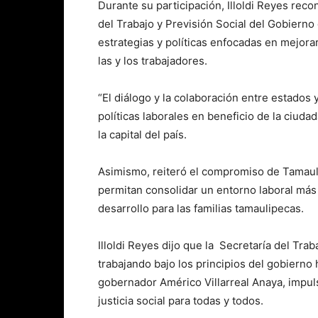
Durante su participación, Illoldi Reyes recon
del Trabajo y Previsión Social del Gobierno
estrategias y políticas enfocadas en mejora
las y los trabajadores.
“El diálogo y la colaboración entre estados
políticas laborales en beneficio de la ciuda
la capital del país.
Asimismo, reiteró el compromiso de Tamaul
permitan consolidar un entorno laboral más
desarrollo para las familias tamaulipecas.
Illoldi Reyes dijo que la Secretaría del Tra
trabajando bajo los principios del gobierno
gobernador Américo Villarreal Anaya, impul
justicia social para todas y todos.