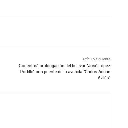
Artículo siguiente
Conectará prolongación del bulevar “José López
Portillo” con puente de la avenida “Carlos Adrián
Avilés”