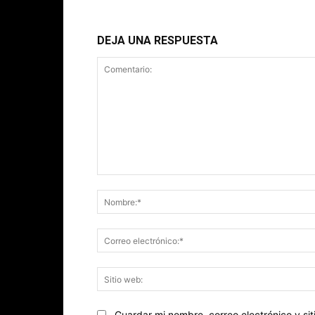
DEJA UNA RESPUESTA
Comentario:
Guardar mi nombre, correo electrónico y s