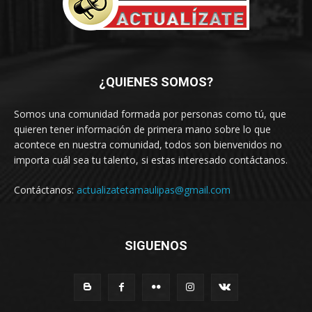
¿QUIENES SOMOS?
Somos una comunidad formada por personas como tú, que
quieren tener información de primera mano sobre lo que
acontece en nuestra comunidad, todos son bienvenidos no
importa cuál sea tu talento, si estas interesado contáctanos.
Contáctanos:
actualizatetamaulipas@gmail.com
SIGUENOS