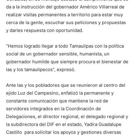
da a la instrucción del gobernador Américo Villarreal de
realizar visitas permanentes a territorio para estar muy
cerca de la gente, escuchar sus peticiones y propuestas
y darles respuesta con oportunidad.
“Hemos logrado llegar a todo Tamaulipas con la política
social de un gobernador sensible, humanista, un
gobernador humilde que siempre procura el bienestar de
las y los tamaulipecos”, expresó.
Ante las y los pobladores que se reunieron al centro del
ejido Luz del Campesino, enfatizó la permanente y
constante comunicación que mantiene la red de
servidores integrados en la Coordinación de
Delegaciones, el director regional, el delegado regional y
la subdirectora del DIF en el estado, Yadira Guadalupe
Castillo para solicitar los apoyos y gestiones diversas