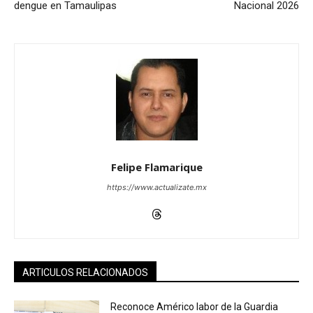
dengue en Tamaulipas
Nacional 2026
Felipe Flamarique
https://www.actualizate.mx
ARTICULOS RELACIONADOS
Reconoce Américo labor de la Guardia