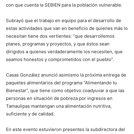
con que cuenta la SEBIEN para la población vulnerable.
Subrayó que el trabajo en equipo para el desarrollo de
estas actividades que van en beneficio de quienes más lo
necesitan tiene dos vertientes: “que desarrollemos
planes, programas y proyectos, y que éstos sean
dirigidos a quienes verdaderamente los necesiten, que
seamos honestos y comprometidos con el pueblo”.
Casas González anunció asimismo la próxima entrega de
paquetes alimentarios del programa “Alimentando tu
Bienestar”, que tiene como objetivo coadyuvar a que las
personas en situación de pobreza por ingresos en
Tamaulipas mantengan una alimentación nutritiva,
suficiente y de calidad.
En este evento estuvieron presentes la subdirectora del