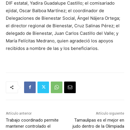
DIF estatal, Yadira Guadalupe Castillo; el comisariado
ejidal, Oscar Balboa Martínez; el coordinador de
Delegaciones de Bienestar Social, Ángel Nájera Ortega;
el director regional de Bienestar, Cruz Salinas Pérez; el
delegado de Bienestar, Juan Carlos Castillo del Valle; y
María Felícitas Medrano, quien agradeció los apoyos
recibidos a nombre de las y los beneficiarios.
Artículo anterior
Artículo siguiente
Trabajo coordinado permite
Tamaulipas es el mejor en
mantener controlado el
judo dentro de la Olimpiada