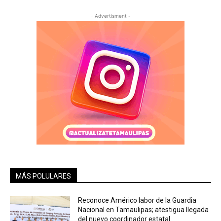
- Advertisment -
MÁS POLULARES
Reconoce Américo labor de la Guardia
Nacional en Tamaulipas; atestigua llegada
del nuevo coordinador estatal