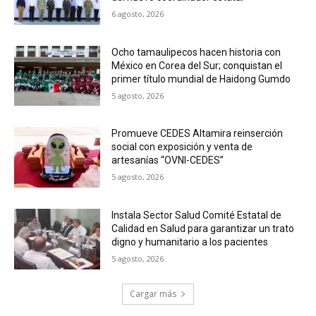
6 agosto, 2026
Ocho tamaulipecos hacen historia con
México en Corea del Sur; conquistan el
primer título mundial de Haidong Gumdo
5 agosto, 2026
Promueve CEDES Altamira reinserción
social con exposición y venta de
artesanías “OVNI-CEDES”
5 agosto, 2026
Instala Sector Salud Comité Estatal de
Calidad en Salud para garantizar un trato
digno y humanitario a los pacientes
5 agosto, 2026
Cargar más