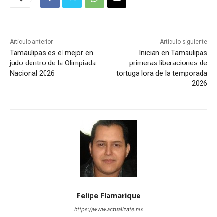
Artículo anterior
Artículo siguiente
Tamaulipas es el mejor en
Inician en Tamaulipas
judo dentro de la Olimpiada
primeras liberaciones de
Nacional 2026
tortuga lora de la temporada
2026
Felipe Flamarique
https://www.actualizate.mx