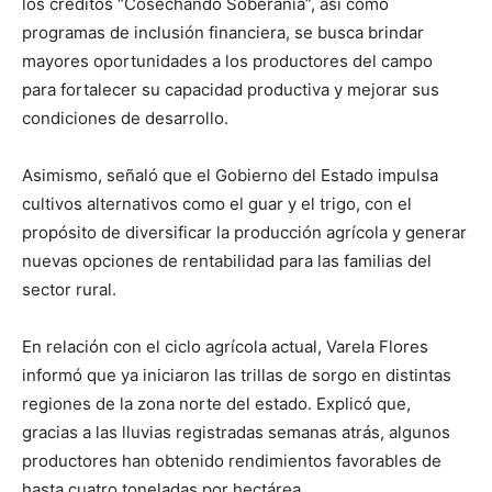
los créditos “Cosechando Soberanía”, así como
programas de inclusión financiera, se busca brindar
mayores oportunidades a los productores del campo
para fortalecer su capacidad productiva y mejorar sus
condiciones de desarrollo.
Asimismo, señaló que el Gobierno del Estado impulsa
cultivos alternativos como el guar y el trigo, con el
propósito de diversificar la producción agrícola y generar
nuevas opciones de rentabilidad para las familias del
sector rural.
En relación con el ciclo agrícola actual, Varela Flores
informó que ya iniciaron las trillas de sorgo en distintas
regiones de la zona norte del estado. Explicó que,
gracias a las lluvias registradas semanas atrás, algunos
productores han obtenido rendimientos favorables de
hasta cuatro toneladas por hectárea.