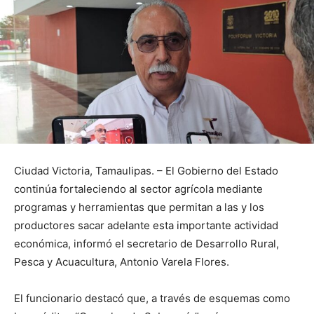
Ciudad Victoria, Tamaulipas. – El Gobierno del Estado
continúa fortaleciendo al sector agrícola mediante
programas y herramientas que permitan a las y los
productores sacar adelante esta importante actividad
económica, informó el secretario de Desarrollo Rural,
Pesca y Acuacultura, Antonio Varela Flores.
El funcionario destacó que, a través de esquemas como