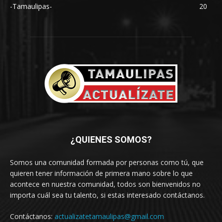
-Tamaulipas-
20
¿QUIENES SOMOS?
Somos una comunidad formada por personas como tú, que
quieren tener información de primera mano sobre lo que
acontece en nuestra comunidad, todos son bienvenidos no
importa cuál sea tu talento, si estas interesado contáctanos.
Contáctanos:
actualizatetamaulipas@gmail.com