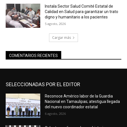
Instala Sector Salud Comité Estatal de
Calidad en Salud para garantizar un trato
digno y humanitario a los pacientes
5 agosto, 2026
Cargar más
COMENTARIOS RECIENTES
SELECCIONADAS POR EL EDITOR
Reconoce Américo labor de la Guardia
Nacional en Tamaulipas; atestigua llegada
del nuevo coordinador estatal
6 agosto, 2026