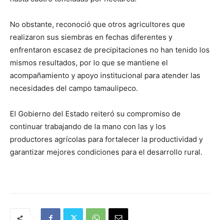
No obstante, reconoció que otros agricultores que
realizaron sus siembras en fechas diferentes y
enfrentaron escasez de precipitaciones no han tenido los
mismos resultados, por lo que se mantiene el
acompañamiento y apoyo institucional para atender las
necesidades del campo tamaulipeco.
El Gobierno del Estado reiteró su compromiso de
continuar trabajando de la mano con las y los
productores agrícolas para fortalecer la productividad y
garantizar mejores condiciones para el desarrollo rural.