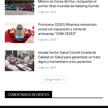
México en Corea del Sur; conquistan el
primer título mundial de Haidong Gumdo
5 agosto, 2026
Promueve CEDES Altamira reinserción
social con exposición y venta de
artesanías “OVNI-CEDES”
5 agosto, 2026
Instala Sector Salud Comité Estatal de
Calidad en Salud para garantizar un trato
digno y humanitario a los pacientes
5 agosto, 2026
Cargar más
COMENTARIOS RECIENTES