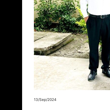
13/Sep/2024