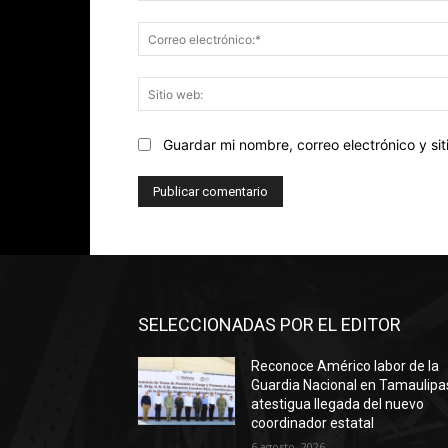
Guardar mi nombre, correo electrónico y s
SELECCIONADAS POR EL EDITOR
Reconoce Américo labor de la
Guardia Nacional en Tamaulipa
atestigua llegada del nuevo
coordinador estatal
6 agosto, 2026