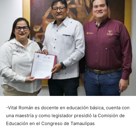
-Vital Román es docente en educación básica, cuenta con
una maestría y como legislador presidió la Comisión de
Educación en el Congreso de Tamaulipas