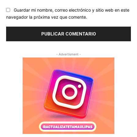
Guardar mi nombre, correo electrónico y sitio web en este
navegador la próxima vez que comente.
- Advertisment -