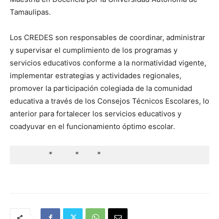
Tamaulipas.
Los CREDES son responsables de coordinar, administrar
y supervisar el cumplimiento de los programas y
servicios educativos conforme a la normatividad vigente,
implementar estrategias y actividades regionales,
promover la participación colegiada de la comunidad
educativa a través de los Consejos Técnicos Escolares, lo
anterior para fortalecer los servicios educativos y
coadyuvar en el funcionamiento óptimo escolar.
       *     *    *