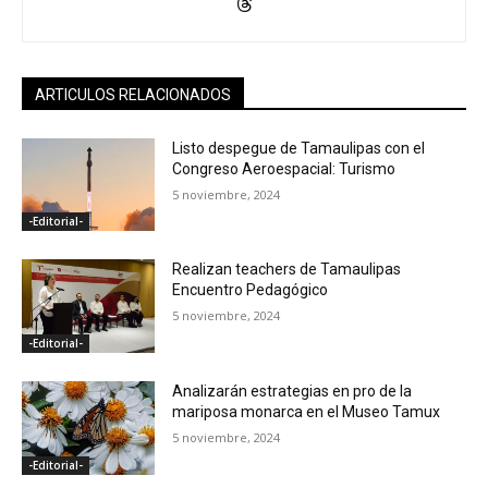
ARTICULOS RELACIONADOS
Listo despegue de Tamaulipas con el
Congreso Aeroespacial: Turismo
5 noviembre, 2024
-Editorial-
Realizan teachers de Tamaulipas
Encuentro Pedagógico
5 noviembre, 2024
-Editorial-
Analizarán estrategias en pro de la
mariposa monarca en el Museo Tamux
5 noviembre, 2024
-Editorial-