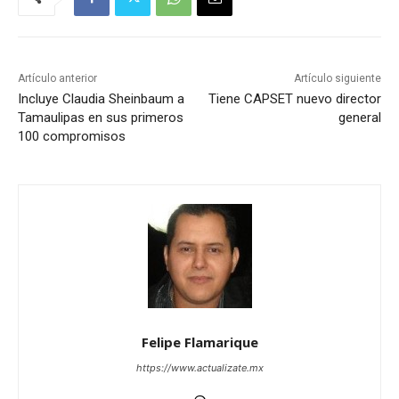
Artículo anterior
Artículo siguiente
Incluye Claudia Sheinbaum a
Tiene CAPSET nuevo director
Tamaulipas en sus primeros
general
100 compromisos
Felipe Flamarique
https://www.actualizate.mx