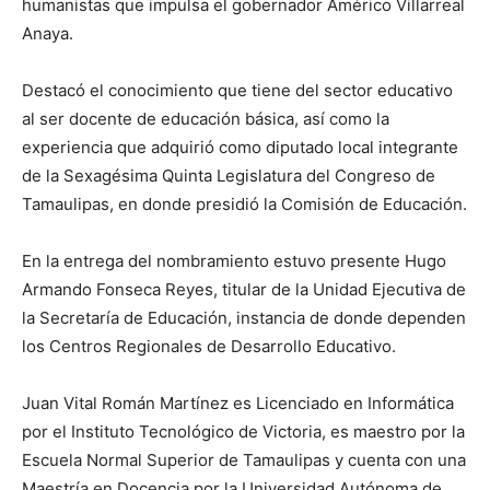
humanistas que impulsa el gobernador Américo Villarreal
Anaya.
Destacó el conocimiento que tiene del sector educativo
al ser docente de educación básica, así como la
experiencia que adquirió como diputado local integrante
de la Sexagésima Quinta Legislatura del Congreso de
Tamaulipas, en donde presidió la Comisión de Educación.
En la entrega del nombramiento estuvo presente Hugo
Armando Fonseca Reyes, titular de la Unidad Ejecutiva de
la Secretaría de Educación, instancia de donde dependen
los Centros Regionales de Desarrollo Educativo.
Juan Vital Román Martínez es Licenciado en Informática
por el Instituto Tecnológico de Victoria, es maestro por la
Escuela Normal Superior de Tamaulipas y cuenta con una
Maestría en Docencia por la Universidad Autónoma de