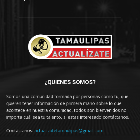
¿QUIENES SOMOS?
Somos una comunidad formada por personas como tú, que
quieren tener información de primera mano sobre lo que
acontece en nuestra comunidad, todos son bienvenidos no
importa cuál sea tu talento, si estas interesado contáctanos.
Contáctanos:
actualizatetamaulipas@gmail.com