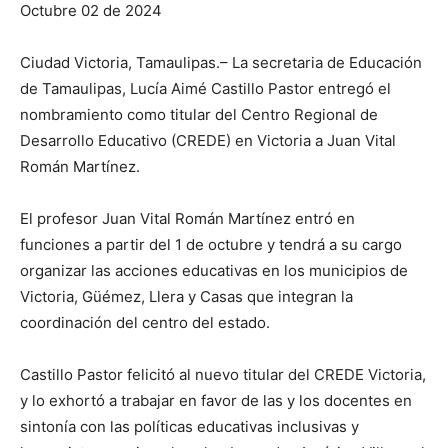
Octubre 02 de 2024
Ciudad Victoria, Tamaulipas.– La secretaria de Educación
de Tamaulipas, Lucía Aimé Castillo Pastor entregó el
nombramiento como titular del Centro Regional de
Desarrollo Educativo (CREDE) en Victoria a Juan Vital
Román Martínez.
El profesor Juan Vital Román Martínez entró en
funciones a partir del 1 de octubre y tendrá a su cargo
organizar las acciones educativas en los municipios de
Victoria, Güémez, Llera y Casas que integran la
coordinación del centro del estado.
Castillo Pastor felicitó al nuevo titular del CREDE Victoria,
y lo exhortó a trabajar en favor de las y los docentes en
sintonía con las políticas educativas inclusivas y