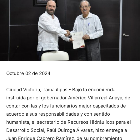
Octubre 02 de 2024
Ciudad Victoria, Tamaulipas.- Bajo la encomienda
instruida por el gobernador Américo Villarreal Anaya, de
contar con las y los funcionarios mejor capacitados de
acuerdo a sus responsabilidades y con sentido
humanista, el secretario de Recursos Hidráulicos para el
Desarrollo Social, Raúl Quiroga Álvarez, hizo entrega a
Juan Enrique Cabrero Ramírez, de su nombramiento