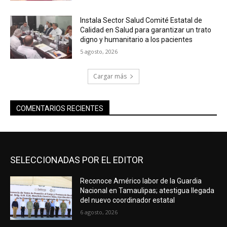
Instala Sector Salud Comité Estatal de
Calidad en Salud para garantizar un trato
digno y humanitario a los pacientes
5 agosto, 2026
Cargar más
COMENTARIOS RECIENTES
SELECCIONADAS POR EL EDITOR
Reconoce Américo labor de la Guardia
Nacional en Tamaulipas; atestigua llegada
del nuevo coordinador estatal
6 agosto, 2026