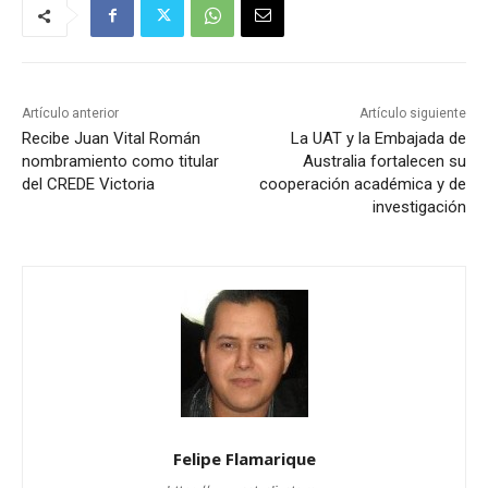
Artículo anterior
Artículo siguiente
Recibe Juan Vital Román
La UAT y la Embajada de
nombramiento como titular
Australia fortalecen su
del CREDE Victoria
cooperación académica y de
investigación
Felipe Flamarique