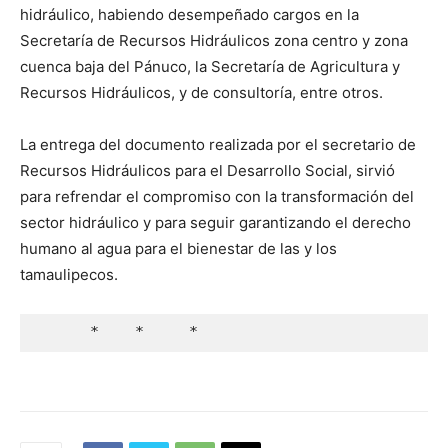
hidráulico, habiendo desempeñado cargos en la
Secretaría de Recursos Hidráulicos zona centro y zona
cuenca baja del Pánuco, la Secretaría de Agricultura y
Recursos Hidráulicos, y de consultoría, entre otros.
La entrega del documento realizada por el secretario de
Recursos Hidráulicos para el Desarrollo Social, sirvió
para refrendar el compromiso con la transformación del
sector hidráulico y para seguir garantizando el derecho
humano al agua para el bienestar de las y los
tamaulipecos.
      *    *     *