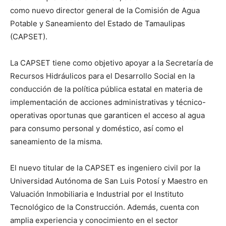
como nuevo director general de la Comisión de Agua
Potable y Saneamiento del Estado de Tamaulipas
(CAPSET).
La CAPSET tiene como objetivo apoyar a la Secretaría de
Recursos Hidráulicos para el Desarrollo Social en la
conducción de la política pública estatal en materia de
implementación de acciones administrativas y técnico-
operativas oportunas que garanticen el acceso al agua
para consumo personal y doméstico, así como el
saneamiento de la misma.
El nuevo titular de la CAPSET es ingeniero civil por la
Universidad Autónoma de San Luis Potosí y Maestro en
Valuación Inmobiliaria e Industrial por el Instituto
Tecnológico de la Construcción. Además, cuenta con
amplia experiencia y conocimiento en el sector