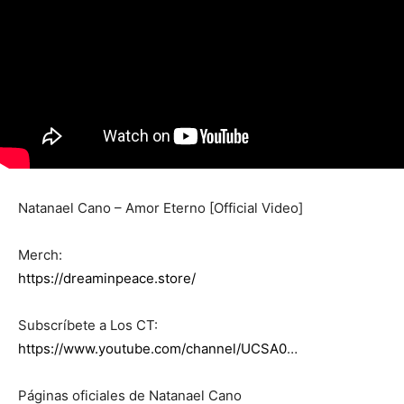
Natanael Cano – Amor Eterno [Official Video]
Merch:
https://dreaminpeace.store/
Subscríbete a Los CT:
https://www.youtube.com/channel/UCSA0
…
Páginas oficiales de Natanael Cano