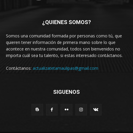
¿QUIENES SOMOS?
Somos una comunidad formada por personas como tú, que
quieren tener información de primera mano sobre lo que
acontece en nuestra comunidad, todos son bienvenidos no
importa cuál sea tu talento, si estas interesado contáctanos.
Contáctanos:
actualizatetamaulipas@gmail.com
SIGUENOS