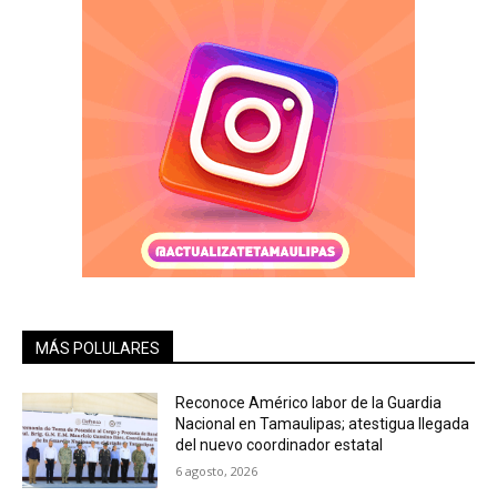
MÁS POLULARES
Reconoce Américo labor de la Guardia
Nacional en Tamaulipas; atestigua llegada
del nuevo coordinador estatal
6 agosto, 2026