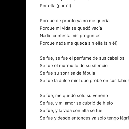
Por ella (por él)
Porque de pronto ya no me quería
Porque mi vida se quedó vacía
Nadie contesta mis preguntas
Porque nada me queda sin ella (sin él)
Se fue, se fue el perfume de sus cabellos
Se fue el murmullo de su silencio
Se fue su sonrisa de fábula
Se fue la dulce miel que probé en sus labio
Se fue, me quedó solo su veneno
Se fue, y mi amor se cubrió de hielo
Se fue, y la vida con ella se fue
Se fue y desde entonces ya solo tengo lágr