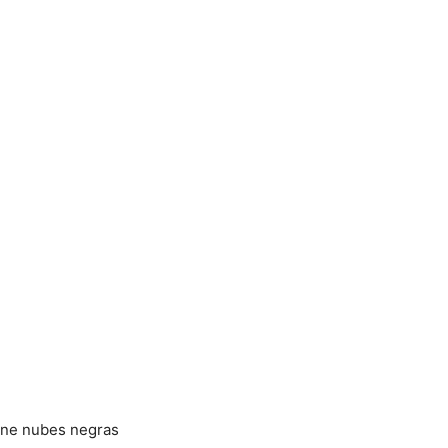
iene nubes negras