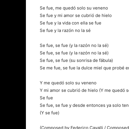
Se fue, me quedó solo su veneno
Se fue y mi amor se cubrió de hielo
Se fue y la vida con ella se fue
Se fue y la razón no la sé
Se fue, se fue (y la razón no la sé)
Se fue, se fue (y la razón no la sé)
Se fue, se fue (su sonrisa de fábula)
Se me fue, se fue la dulce miel que probé e
Y me quedó solo su veneno
Y mi amor se cubrió de hielo (Y me quedó s
Se fue
Se fue, se fue y desde entonces ya solo te
(Y se fue)
(Composed by Federico Cavalli / Composed 