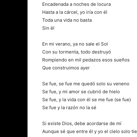
Encadenada a noches de locura
Hasta a la cárcel, yo iría con él
Toda una vida no basta
Sin él
En mi verano, ya no sale el Sol
Con su tormenta, todo destruyó
Rompiendo en mil pedazos esos sueños
Que construimos ayer
Se fue, se fue me quedó solo su veneno
Se fue, y mi amor se cubrió de hielo
Se fue, y la vida con él se me fue (se fue)
Se fue y la razón no la sé
Si existe Dios, debe acordarse de mí
Aunque sé que entre él y yo el cielo solo t