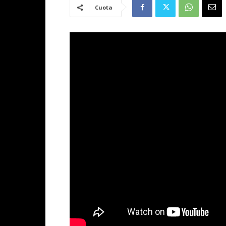
Cuota