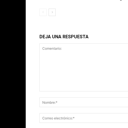
DEJA UNA RESPUESTA
Comentario: