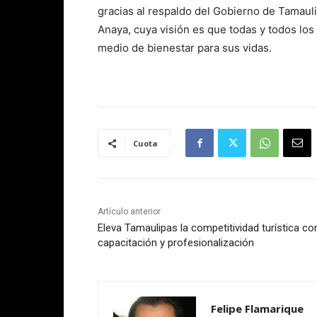
gracias al respaldo del Gobierno de Tamauli
Anaya, cuya visión es que todas y todos lo
medio de bienestar para sus vidas.
Cuota
Artículo anterior
Eleva Tamaulipas la competitividad turística co
capacitación y profesionalización
Felipe Flamarique