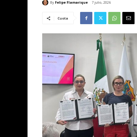
By
Felipe Flamarique
7 julio, 2026
Cuota