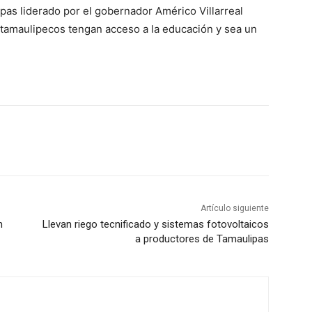
pas liderado por el gobernador Américo Villarreal
s tamaulipecos tengan acceso a la educación y sea un
Artículo siguiente
n
Llevan riego tecnificado y sistemas fotovoltaicos
a productores de Tamaulipas