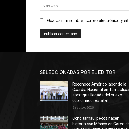
Guardar mi nombre, correo electrónico y s
SELECCIONADAS POR EL EDITOR
Reconoce Américo labor de la
Guardia Nacional en Tamaulipa
atestigua llegada del nuevo
coordinador estatal
6 agosto, 2026
Ocho tamaulipecos hacen
historia con México en Corea de