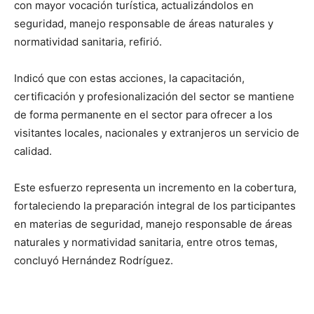
con mayor vocación turística, actualizándolos en
seguridad, manejo responsable de áreas naturales y
normatividad sanitaria, refirió.
Indicó que con estas acciones, la capacitación,
certificación y profesionalización del sector se mantiene
de forma permanente en el sector para ofrecer a los
visitantes locales, nacionales y extranjeros un servicio de
calidad.
Este esfuerzo representa un incremento en la cobertura,
fortaleciendo la preparación integral de los participantes
en materias de seguridad, manejo responsable de áreas
naturales y normatividad sanitaria, entre otros temas,
concluyó Hernández Rodríguez.