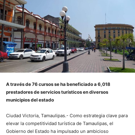
A través de 76 cursos se ha beneficiado a 6,018
prestadores de servicios turísticos en diversos
municipios del estado
Ciudad Victoria, Tamaulipas.- Como estrategia clave para
elevar la competitividad turística de Tamaulipas, el
Gobierno del Estado ha impulsado un ambicioso