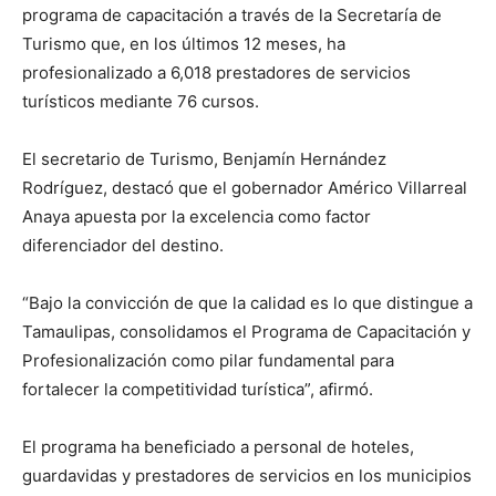
programa de capacitación a través de la Secretaría de
Turismo que, en los últimos 12 meses, ha
profesionalizado a 6,018 prestadores de servicios
turísticos mediante 76 cursos.
El secretario de Turismo, Benjamín Hernández
Rodríguez, destacó que el gobernador Américo Villarreal
Anaya apuesta por la excelencia como factor
diferenciador del destino.
“Bajo la convicción de que la calidad es lo que distingue a
Tamaulipas, consolidamos el Programa de Capacitación y
Profesionalización como pilar fundamental para
fortalecer la competitividad turística”, afirmó.
El programa ha beneficiado a personal de hoteles,
guardavidas y prestadores de servicios en los municipios