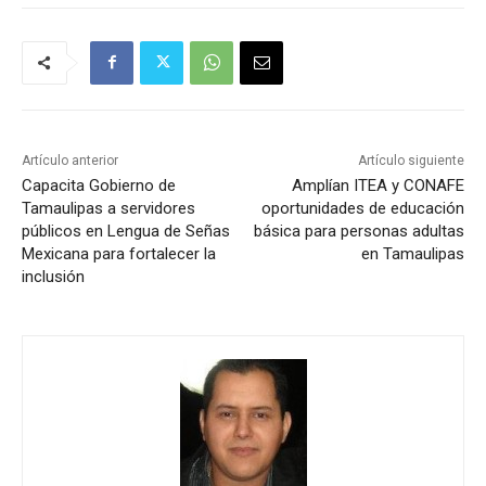
Artículo anterior
Artículo siguiente
Capacita Gobierno de
Amplían ITEA y CONAFE
Tamaulipas a servidores
oportunidades de educación
públicos en Lengua de Señas
básica para personas adultas
Mexicana para fortalecer la
en Tamaulipas
inclusión